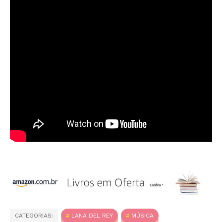
CATEGORIAS:
LANA DEL REY
MÚSICA