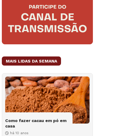
MAIS LIDAS DA SEMANA
Como fazer cacau em pó em
casa
há 10 anos