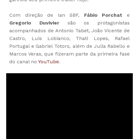
Com direção de Ian SBF,
Fábio Porchat
e
Gregorio Duvivier
são os protagonistas
acompanhados de Antonio Tabet, João Vicente de
Castro, Luis Lobianco, Thati Lopes, Rafael
Portugal e Gabriel Totoro, além de Julia Rabello e
Marcos Veras, que fizeram parte da primeira fase
do canal no
YouTube
.