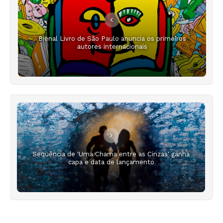
Bienal Livro de São Paulo anuncia os primeiros
autores internacionais
Sequência de 'Uma Chama entre as Cinzas' ganha
capa e data de lançamento