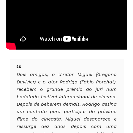
Dois amigos, o diretor Miguel (Gregorio
Duvivier) e o ator Rodrigo (Fabio Porchat),
recebem o grande prêmio do júri num
badalado festival internacional de cinema.
Depois de beberem demais, Rodrigo assina
um contrato para participar do próximo
filme do cineasta. Miguel desaparece e
ressurge dez anos depois com uma