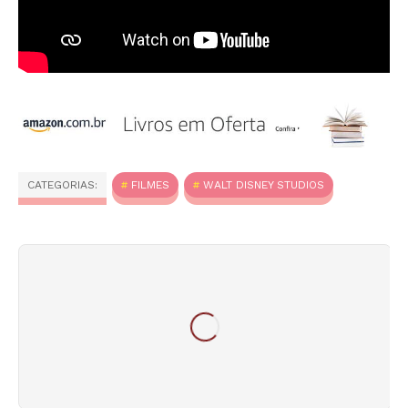
CATEGORIAS:
FILMES
WALT DISNEY STUDIOS