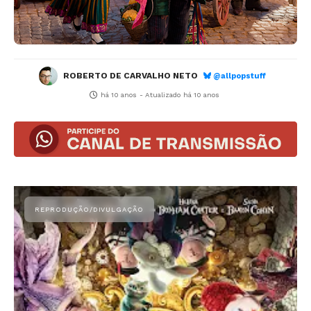
ROBERTO DE CARVALHO NETO
@allpopstuff
há 10 anos
- Atualizado
há 10 anos