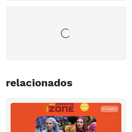
relacionados
FILMES