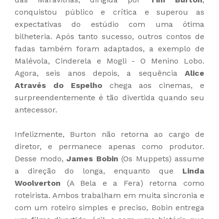
conquistou público e crítica e superou as
expectativas do estúdio com uma ótima
bilheteria. Após tanto sucesso, outros contos de
fadas também foram adaptados, a exemplo de
Malévola, Cinderela e Mogli - O Menino Lobo.
Agora, seis anos depois, a sequência
Alice
Através do Espelho
chega aos cinemas, e
surpreendentemente é tão divertida quando seu
antecessor.
Infelizmente, Burton não retorna ao cargo de
diretor, e permanece apenas como produtor.
Desse modo,
James Bobin
(Os Muppets) assume
a direção do longa, enquanto que
Linda
Woolverton
(A Bela e a Fera) retorna como
roteirista. Ambos trabalham em muita sincronia e
com um roteiro simples e preciso, Bobin entrega