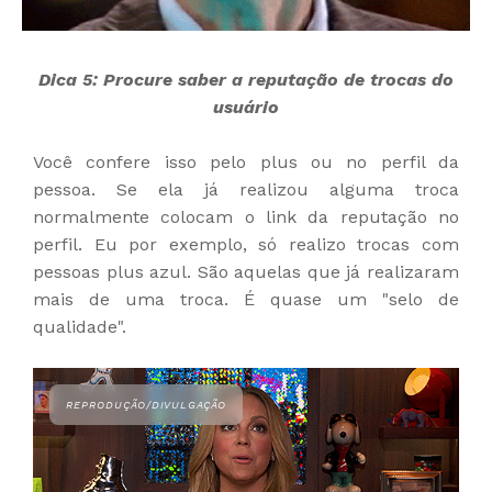
Dica 5:
Procure saber a reputação de trocas do
usuário
Você confere isso pelo plus ou no perfil da
pessoa. Se ela já realizou alguma troca
normalmente colocam o link da reputação no
perfil. Eu por exemplo, só realizo trocas com
pessoas plus azul. São aquelas que já realizaram
mais de uma troca. É quase um "selo de
qualidade".