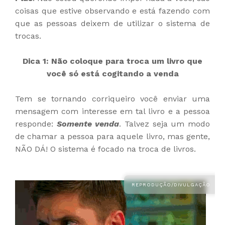
coisas que estive observando e está fazendo com
que as pessoas deixem de utilizar o sistema de
trocas.
Dica 1: Não coloque para troca um livro que
você só está cogitando a venda
Tem se tornando corriqueiro você enviar uma
mensagem com interesse em tal livro e a pessoa
responde:
Somente venda
. Talvez seja um modo
de chamar a pessoa para aquele livro, mas gente,
NÃO DÁ! O sistema é focado na troca de livros.