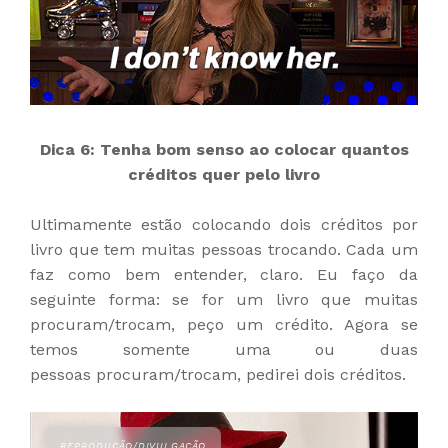
Dica 6: Tenha bom senso ao colocar quantos
créditos quer pelo livro
Ultimamente estão colocando dois créditos por
livro que tem muitas pessoas trocando. Cada um
faz como bem entender, claro. Eu faço da
seguinte forma: se for um livro que muitas
procuram/trocam, peço um crédito. Agora se
temos somente uma ou duas
pessoas
procuram/trocam,
pedirei dois créditos.