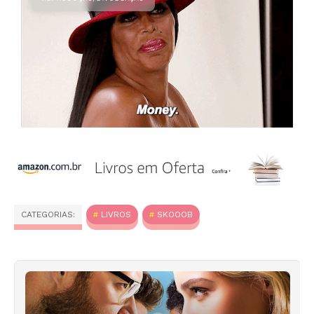
CATEGORIAS:
LIVROS
SKOOOB