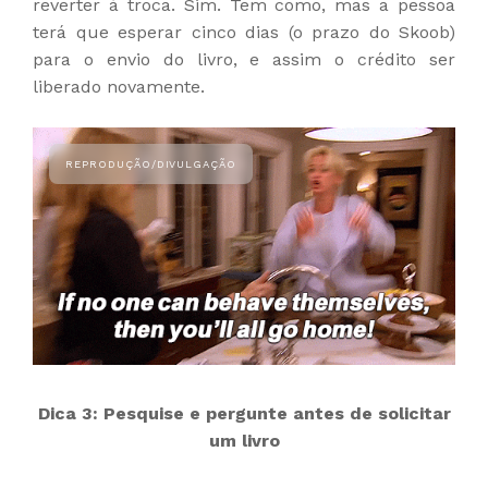
reverter à troca. Sim. Tem como, mas a pessoa
terá que esperar cinco dias (o prazo do Skoob)
para o envio do livro, e assim o crédito ser
liberado novamente.
Dica 3: Pesquise e pergunte antes de solicitar
um livro