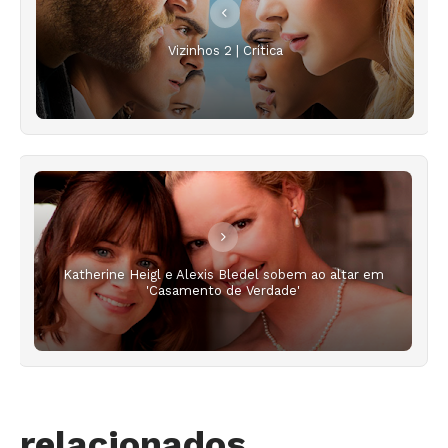
Vizinhos 2 | Crítica
Katherine Heigl e Alexis Bledel sobem ao altar em
'Casamento de Verdade'
relacionados