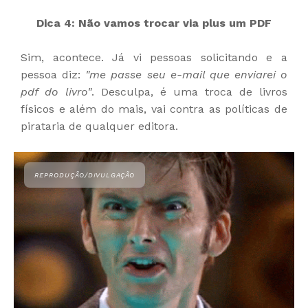
Dica 4: Não vamos trocar via plus um PDF
Sim, acontece. Já vi pessoas solicitando e a
pessoa diz:
"me passe seu e-mail que enviarei o
pdf do livro"
. Desculpa, é uma troca de livros
físicos e além do mais, vai contra as políticas de
pirataria de qualquer editora.