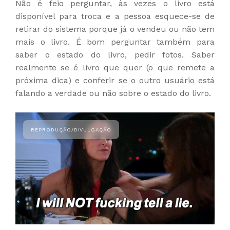
Não é feio perguntar, às vezes o livro está
disponível para troca e a pessoa esquece-se de
retirar do sistema porque já o vendeu ou não tem
mais o livro. É bom perguntar também para
saber o estado do livro, pedir fotos. Saber
realmente se é livro que quer (o que remete a
próxima dica) e conferir se o outro usuário está
falando a verdade ou não sobre o estado do livro.