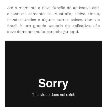
Até o momento a nova função do aplicativo está
disponível somente na Austrália, Reino Unido,
Estados Unidos e alguns outros países. Como o
Brasil é um grande usuário do aplicativo, não
deve demorar muito para chegar aqui.