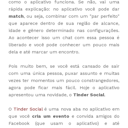
como o aplicativo funciona. Se não, vai uma
rápida explicação: no aplicativo você pode dar
match
, ou seja, combinar com um "par perfeito"
que aparece dentro de sua região de alcance,
idade e gênero determinado nas configurações.
Ao acontecer isso um chat com essa pessoa é
liberado e você pode conhecer um pouco mais
dela e até marcar um encontro.
Pois muito bem, se você está cansado de sair
com uma única pessoa, puxar assunto e muitas
vezes ter momentos um pouco constrangedores,
agora pode ficar mais fácil. Hoje o aplicativo
apresentou uma novidade, o
Tinder Social
.
O
Tinder Social
é uma nova aba no aplicativo em
que você
cria um evento
e convida amigos do
Facebook (que usam o aplicativo) e até