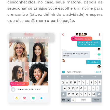
desconhecidos, no caso, seus matchs. Depois de
selecionar os amigos você escolhe um nome para
o encontro (talvez definindo a atividade) e espera
que eles confirmem a participação.