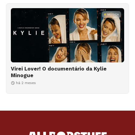
MÚSICA
Virei Lover! O documentário da Kylie
Minogue
há 2 meses