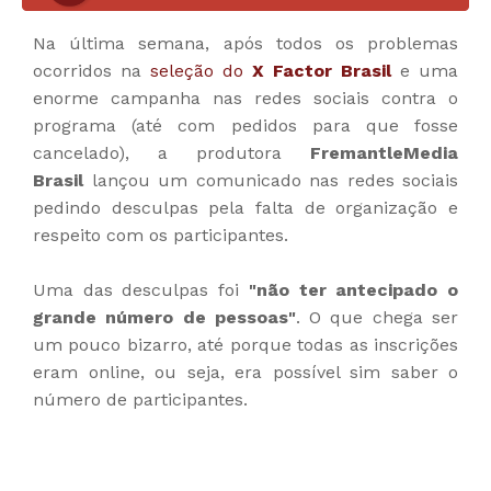
Na última semana, após todos os problemas
ocorridos na
seleção do
X Factor Brasil
e uma
enorme campanha nas redes sociais contra o
programa (até com pedidos para que fosse
cancelado), a produtora
FremantleMedia
Brasil
lançou um comunicado nas redes sociais
pedindo desculpas pela falta de organização e
respeito com os participantes.
Uma das desculpas foi
"não ter antecipado o
grande número de pessoas"
. O que chega ser
um pouco bizarro, até porque todas as inscrições
eram online, ou seja, era possível sim saber o
número de participantes.