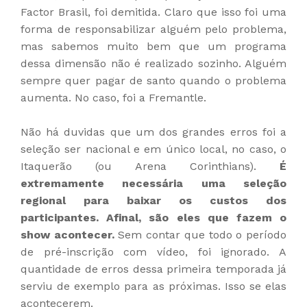
Factor Brasil, foi demitida. Claro que isso foi uma
forma de responsabilizar alguém pelo problema,
mas sabemos muito bem que um programa
dessa dimensão não é realizado sozinho. Alguém
sempre quer pagar de santo quando o problema
aumenta. No caso, foi a Fremantle.
Não há duvidas que um dos grandes erros foi a
seleção ser nacional e em único local, no caso, o
Itaquerão (ou Arena Corinthians).
É
extremamente necessária uma seleção
regional para baixar os custos dos
participantes.
Afinal, são eles que fazem o
show acontecer.
Sem contar que todo o período
de pré-inscrição com vídeo, foi ignorado. A
quantidade de erros dessa primeira temporada já
serviu de exemplo para as próximas. Isso se elas
acontecerem.