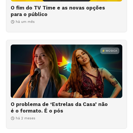
O fim do TV Time e as novas opções
para o público
há um mês
MÚSICA
O problema de ‘Estrelas da Casa’ não
é o formato. É o pós
há 2 meses