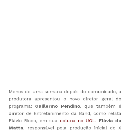
Menos de uma semana depois do comunicado, a
produtora apresentou o novo diretor geral do
programa:
Guillermo Pendino
, que também é
diretor de Entretenimento da Band, como relata
Flávio Ricco, em sua
coluna no UOL.
Flávia da
Matta
, responsável pela produção inicial do X