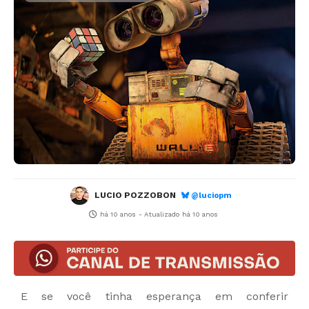
LUCIO POZZOBON
@luciopm
há 10 anos
- Atualizado
há 10 anos
E se você tinha esperança em conferir