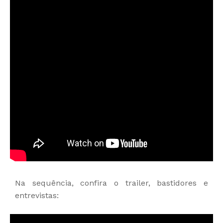
Na sequência, confira o trailer, bastidores e
entrevistas: