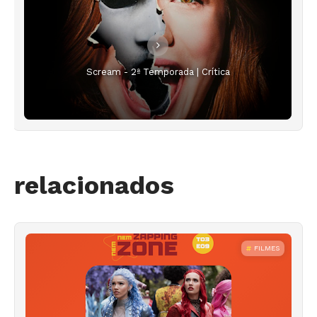
Scream - 2ª Temporada | Crítica
relacionados
FILMES