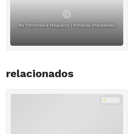
No Tomorrow e Frequency | Primeiras Impressões
relacionados
MÚSICA