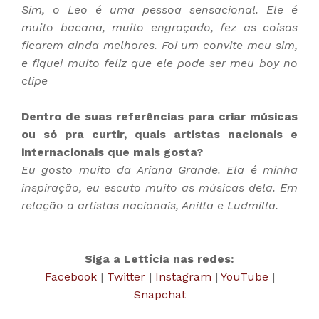
Sim, o Leo é uma pessoa sensacional. Ele é
muito bacana, muito engraçado, fez as coisas
ficarem ainda melhores. Foi um convite meu sim,
e fiquei muito feliz que ele pode ser meu boy no
clipe
Dentro de suas referências para criar músicas
ou só pra curtir, quais artistas nacionais e
internacionais que mais gosta?
Eu gosto muito da Ariana Grande. Ela é minha
inspiração, eu escuto muito as músicas dela. Em
relação a artistas nacionais, Anitta e Ludmilla.
Siga a Lettícia nas redes:
Facebook
|
Twitter
|
Instagram
|
YouTube
|
Snapchat