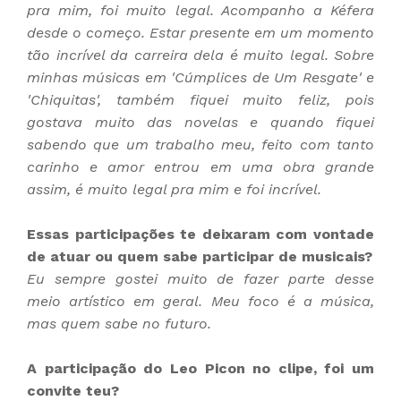
pra mim, foi muito legal. Acompanho a Kéfera
desde o começo. Estar presente em um momento
tão incrível da carreira dela é muito legal. Sobre
minhas músicas em 'Cúmplices de Um Resgate' e
'Chiquitas', também fiquei muito feliz, pois
gostava muito das novelas e quando fiquei
sabendo que um trabalho meu, feito com tanto
carinho e amor entrou em uma obra grande
assim, é muito legal pra mim e foi incrível.
Essas participações te deixaram com vontade
de atuar ou quem sabe participar de musicais?
Eu sempre gostei muito de fazer parte desse
meio artístico em geral. Meu foco é a música,
mas quem sabe no futuro.
A participação do Leo Picon no clipe, foi um
convite teu?