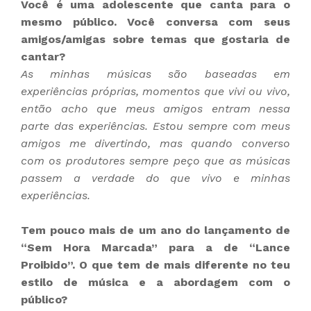
Você é uma adolescente que canta para o
mesmo público. Você conversa com seus
amigos/amigas sobre temas que gostaria de
cantar?
As minhas músicas são baseadas em
experiências próprias, momentos que vivi ou vivo,
então acho que meus amigos entram nessa
parte das experiências. Estou sempre com meus
amigos me divertindo, mas quando converso
com os produtores sempre peço que as músicas
passem a verdade do que vivo e minhas
experiências.
Tem pouco mais de um ano do lançamento de
“Sem Hora Marcada” para a de “Lance
Proibido”. O que tem de mais diferente no teu
estilo de música e a abordagem com o
público?