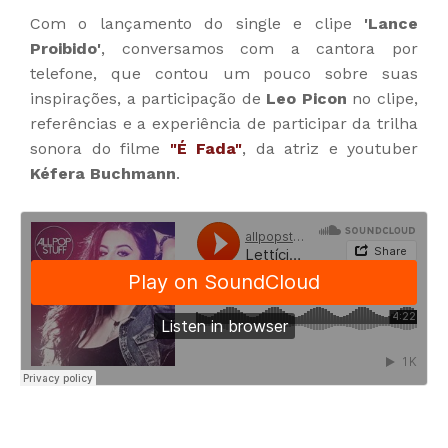
Com o lançamento do single e clipe
'Lance
Proibido'
, conversamos com a cantora por
telefone, que contou um pouco sobre suas
inspirações, a participação de
Leo Picon
no clipe,
referências e a experiência de participar da trilha
sonora do filme
"É Fada"
, da atriz e youtuber
Kéfera Buchmann
.