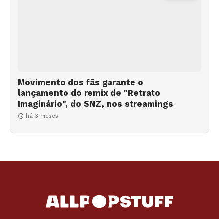
Movimento dos fãs garante o
lançamento do remix de "Retrato
Imaginário", do SNZ, nos streamings
há 3 meses