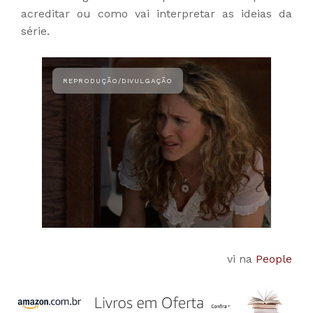
acreditar ou como vai interpretar as ideias da
série.
vi na
People