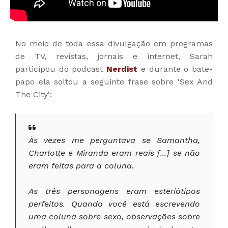
No meio de toda essa divulgação em programas
de TV, revistas, jornais e internet, Sarah
participou do podcast
Nerdist
e durante o bate-
papo ela soltou a seguinte frase sobre 'Sex And
The City':
Às vezes me perguntava se Samantha,
Charlotte e Miranda eram reais [...] se não
eram feitas para a coluna.
As três personagens eram esteriótipos
perfeitos. Quando você está escrevendo
uma coluna sobre sexo, observações sobre