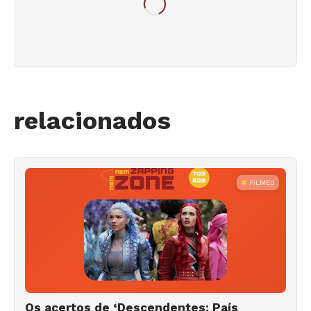
relacionados
FILMES
Os acertos de ‘Descendentes: País