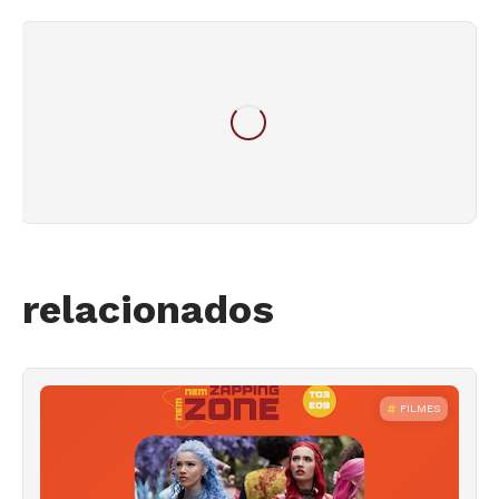
relacionados
FILMES