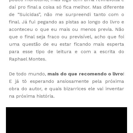
daí pro final a coisa só fica melhor. Mas diferente
de “Suicidas”, não me surpreendi tanto com o
final. Já fui pegando as pistas ao longo do livro e
aconteceu o que eu mais ou menos previa. Não
que o final seja fraco ou previsível, acho que foi
uma questão de eu estar ficando mais esperta
para esse tipo de leitura e com a escrita do
Raphael Montes.
De todo mundo,
mais do que recomendo o livro
!
E já tô esperando ansiosamente pela próxima
obra do autor, e quais bizarrices ele vai inventar
na próxima história.