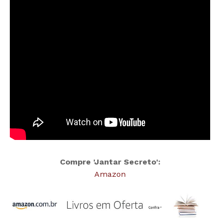
Compre 'Jantar Secreto':
Amazon