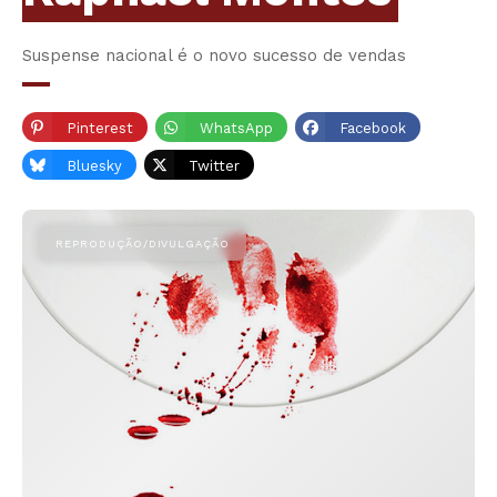
Suspense nacional é o novo sucesso de vendas
Pinterest
WhatsApp
Facebook
Bluesky
Twitter