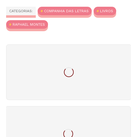
CATEGORIAS:
COMPANHIA DAS LETRAS
LIVROS
RAPHAEL MONTES