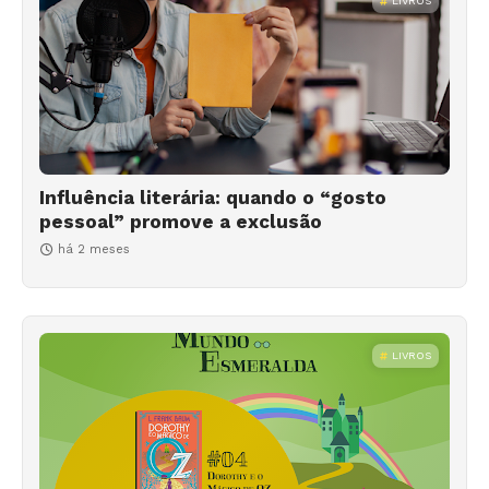
LIVROS
Influência literária: quando o “gosto
pessoal” promove a exclusão
há 2 meses
LIVROS