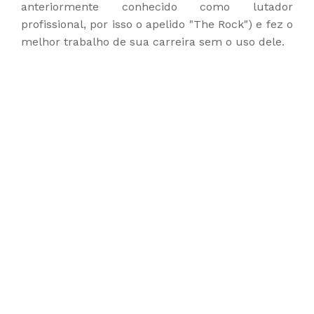
anteriormente conhecido como lutador
profissional, por isso o apelido "The Rock") e fez o
melhor trabalho de sua carreira sem o uso dele.