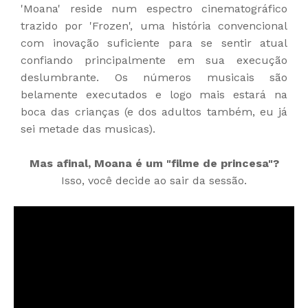
'Moana' reside num espectro cinematográfico
trazido por 'Frozen', uma história convencional
com inovação suficiente para se sentir atual
confiando principalmente em sua execução
deslumbrante. Os números musicais são
belamente executados e logo mais estará na
boca das crianças (e dos adultos também, eu já
sei metade das musicas).
Mas afinal, Moana é um "filme de princesa"?
Isso, você decide ao sair da sessão.