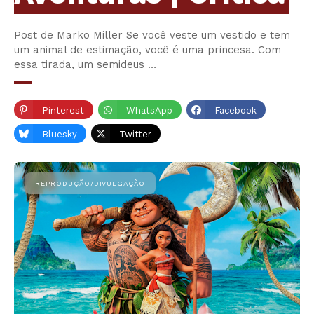
Post de Marko Miller Se você veste um vestido e tem
um animal de estimação, você é uma princesa. Com
essa tirada, um semideus …
Pinterest
WhatsApp
Facebook
Bluesky
Twitter