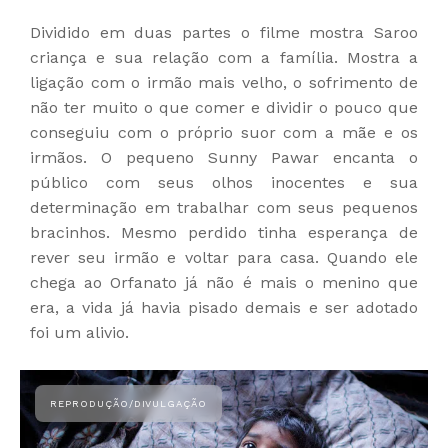
Dividido em duas partes o filme mostra Saroo
criança e sua relação com a família. Mostra a
ligação com o irmão mais velho, o sofrimento de
não ter muito o que comer e dividir o pouco que
conseguiu com o próprio suor com a mãe e os
irmãos. O pequeno Sunny Pawar encanta o
público com seus olhos inocentes e sua
determinação em trabalhar com seus pequenos
bracinhos. Mesmo perdido tinha esperança de
rever seu irmão e voltar para casa. Quando ele
chega ao Orfanato já não é mais o menino que
era, a vida já havia pisado demais e ser adotado
foi um alivio.