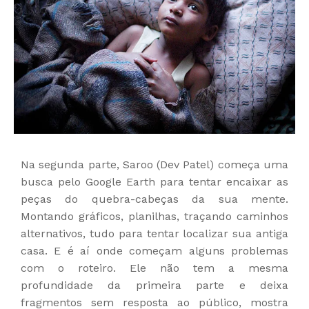
Na segunda parte, Saroo (Dev Patel) começa uma
busca pelo Google Earth para tentar encaixar as
peças do quebra-cabeças da sua mente.
Montando gráficos, planilhas, traçando caminhos
alternativos, tudo para tentar localizar sua antiga
casa. E é aí onde começam alguns problemas
com o roteiro. Ele não tem a mesma
profundidade da primeira parte e deixa
fragmentos sem resposta ao público, mostra