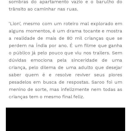
sombras do apartamento vazio e o barulho do
trânsito ao caminhar nas ruas.
'Lion', mesmo com um roteiro mal explorado em
alguns momentos, é um drama tocante e mostra
a realidade de mais de 80 mil crianças que se
perdem na Índia por ano. É um filme que ganha
o público já pelo pouco que viu nos trailers. Sem
dúvidas emociona pela sinceridade de uma
criança, pelo dilema de uma adulto que desejar
saber quem é e resolve reviver seus piores
pesadelos em busca de respostas. Saroo foi um
menino de sorte, mas infelizmente nem todas as
crianças tem o mesmo final feliz.