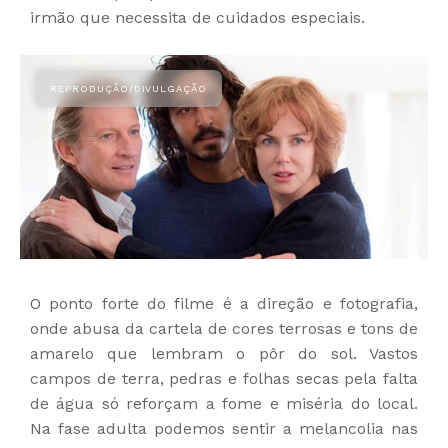
irmão que necessita de cuidados especiais.
O ponto forte do filme é a direção e fotografia,
onde abusa da cartela de cores terrosas e tons de
amarelo que lembram o pôr do sol. Vastos
campos de terra, pedras e folhas secas pela falta
de água só reforçam a fome e miséria do local.
Na fase adulta podemos sentir a melancolia nas