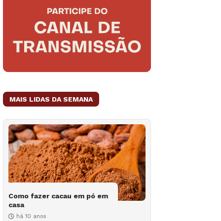
MAIS LIDAS DA SEMANA
Como fazer cacau em pó em
casa
há 10 anos