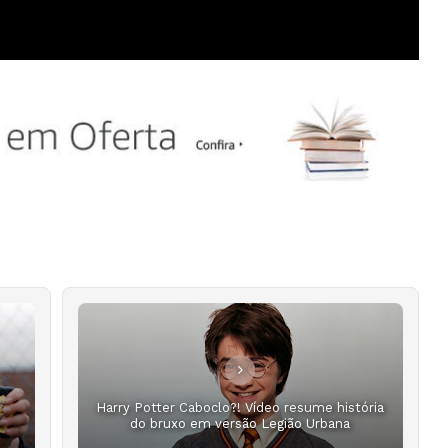
Harry Potter Caboclo?! Vídeo resume história
do bruxo em versão Legião Urbana