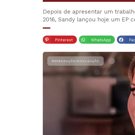
Depois de apresentar um trabalho
2016, Sandy lançou hoje um EP c
Pinterest
WhatsApp
Fa