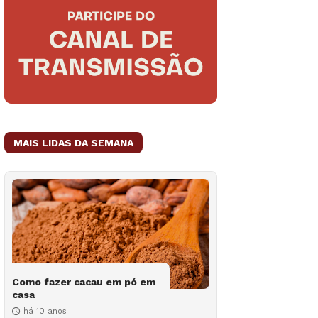
MAIS LIDAS DA SEMANA
Como fazer cacau em pó em
casa
há 10 anos