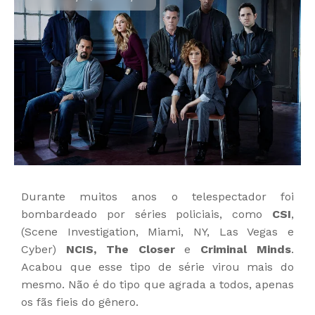
Durante muitos anos o telespectador foi
bombardeado por séries policiais, como
CSI
,
(Scene Investigation, Miami, NY, Las Vegas e
Cyber)
NCIS, The Closer
e
Criminal Minds
.
Acabou que esse tipo de série virou mais do
mesmo. Não é do tipo que agrada a todos, apenas
os fãs fieis do gênero.