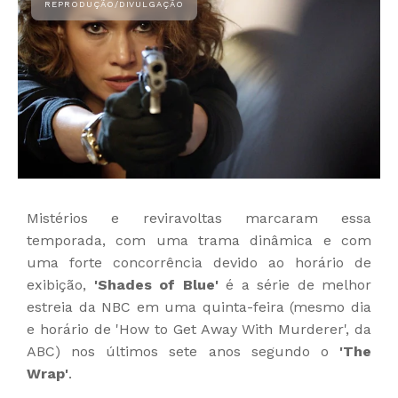
Mistérios e reviravoltas marcaram essa
temporada, com uma trama dinâmica e com
uma forte concorrência devido ao horário de
exibição,
'Shades of Blue'
é a série de melhor
estreia da NBC em uma quinta-feira (mesmo dia
e horário de 'How to Get Away With Murderer', da
ABC) nos últimos sete anos segundo o
'The
Wrap'
.