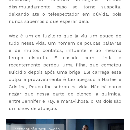
dissimuladamente caso se torne suspeita,
deixando até o telespectador em dúvida, pois
nunca sabemos o que esperar dela.
Woz é um ex fuzileiro que já viu um pouco de
tudo nessa vida, um homem de poucas palavras
e de muitos contatos, influente e ao mesmo
tempo discreto. É casado com Linda e
recentemente perdeu uma filha, que cometeu
suicídio depois após uma briga. Ele carrega essa
culpa e provavelmente é tão apegado a Harlee e
Cristina, Pouco lhe sobrou na vida. Não há como
negar que nessa parte do elenco, a química,
entre Jennifer e Ray, é maravilhosa, o. Os dois são
um show de atuação.