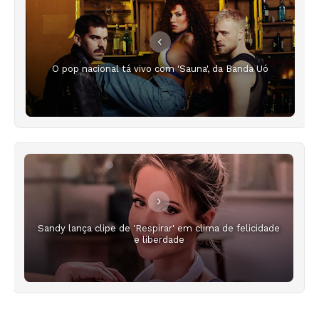
O pop nacional tá vivo com 'Sauna', da Banda Uó
Sandy lança clipe de 'Respirar' em clima de felicidade
e liberdade