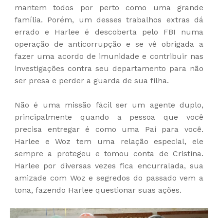
mantem todos por perto como uma grande
família. Porém, um desses trabalhos extras dá
errado e Harlee é descoberta pelo FBI numa
operação de anticorrupção e se vê obrigada a
fazer uma acordo de imunidade e contribuir nas
investigações contra seu departamento para não
ser presa e perder a guarda de sua filha.
Não é uma missão fácil ser um agente duplo,
principalmente quando a pessoa que você
precisa entregar é como uma Pai para você.
Harlee e Woz tem uma relação especial, ele
sempre a protegeu e tomou conta de Cristina.
Harlee por diversas vezes fica encurralada, sua
amizade com Woz e segredos do passado vem a
tona, fazendo Harlee questionar suas ações.