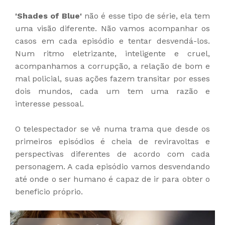
'Shades of Blue'
não é esse tipo de série, ela tem
uma visão diferente. Não vamos acompanhar os
casos em cada episódio e tentar desvendá-los.
Num ritmo eletrizante, inteligente e cruel,
acompanhamos a corrupção, a relação de bom e
mal policial, suas ações fazem transitar por esses
dois mundos, cada um tem uma razão e
interesse pessoal.
O telespectador se vê numa trama que desde os
primeiros episódios é cheia de reviravoltas e
perspectivas diferentes de acordo com cada
personagem. A cada episódio vamos desvendando
até onde o ser humano é capaz de ir para obter o
beneficio próprio.