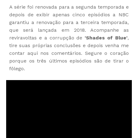
A série foi renovada para a segunda temporada e
depois de exibir apenas cinco episódios a NBC
garantiu a renovação para a terceira temporada,
que será lançada em 2018. Acompanhe as
reviravoltas e a corrupção de
'Shades of Blue'
,
tire suas próprias conclusões e depois venha me
contar aqui nos comentários. Segure o coração
porque os três últimos episódios são de tirar o
fôlego.