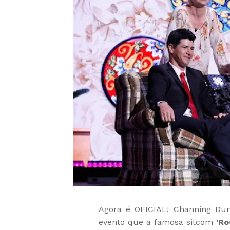
Agora é OFICIAL! Channing Dun
evento que a famosa sitcom
'Ro