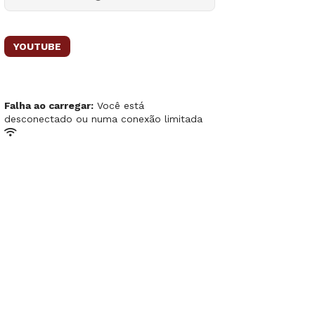
YOUTUBE
Falha ao carregar:
Você está
desconectado ou numa conexão limitada