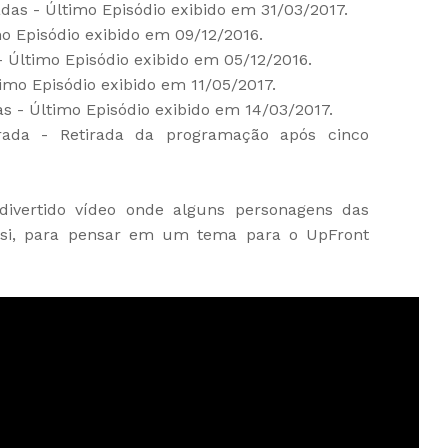
as - Último Episódio exibido em 31/03/2017.
o Episódio exibido em 09/12/2016.
 Último Episódio exibido em 05/12/2016.
imo Episódio exibido em 11/05/2017.
 - Último Episódio exibido em 14/03/2017.
ada - Retirada da programação após cinco
divertido vídeo onde alguns personagens das
 si, para pensar em um tema para o UpFront