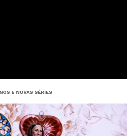
NOS E NOVAS SÉRIES