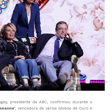
gey, presidente da ABC, confirmou durante o
seanne'
, vencedora de vários Globos de Ouro e