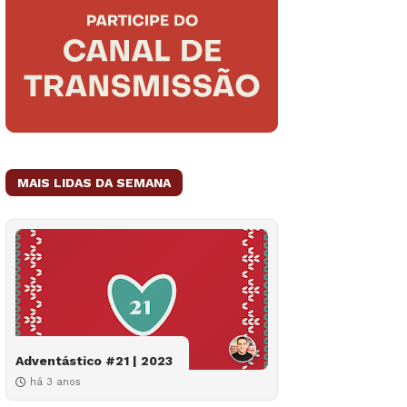
MAIS LIDAS DA SEMANA
Adventástico #21 | 2023
há 3 anos