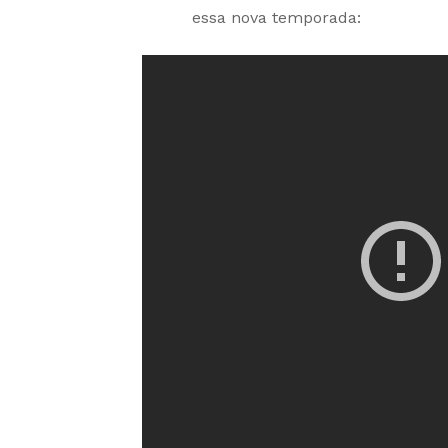
essa nova temporada: