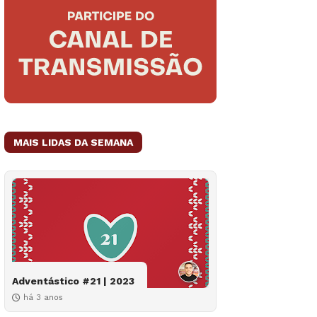
MAIS LIDAS DA SEMANA
Adventástico #21 | 2023
há 3 anos