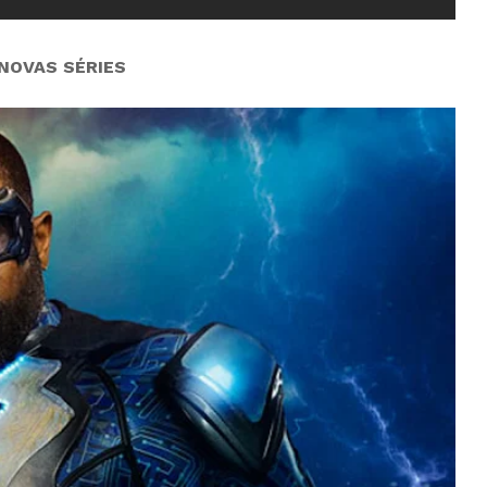
NOVAS SÉRIES