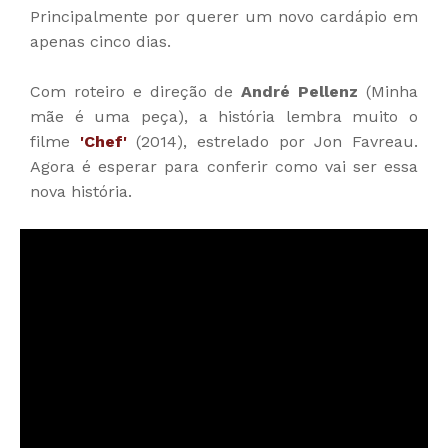
Principalmente por querer um novo cardápio em
apenas cinco dias.
Com roteiro e direção de
André Pellenz
(Minha
mãe é uma peça), a história lembra muito o
filme
'Chef'
(2014), estrelado por Jon Favreau.
Agora é esperar para conferir como vai ser essa
nova história.