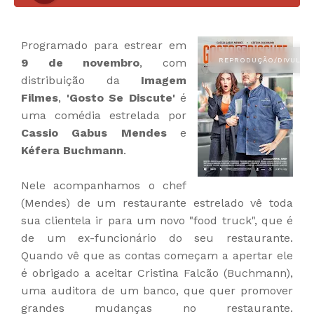
Programado para estrear em
9 de novembro
, com
distribuição da
Imagem
Filmes
,
'Gosto Se Discute'
é
uma comédia estrelada por
Cassio Gabus Mendes
e
Kéfera Buchmann
.
Nele acompanhamos o chef
(Mendes) de um restaurante estrelado vê toda
sua clientela ir para um novo "food truck", que é
de um ex-funcionário do seu restaurante.
Quando vê que as contas começam a apertar ele
é obrigado a aceitar Cristina Falcão (Buchmann),
uma auditora de um banco, que quer promover
grandes mudanças no restaurante.