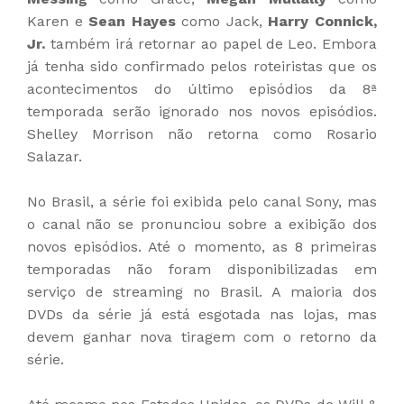
Karen e
Sean Hayes
como Jack,
Harry Connick,
Jr.
também irá retornar ao papel de Leo. Embora
já tenha sido confirmado pelos roteiristas que os
acontecimentos do último episódios da 8ª
temporada serão ignorado nos novos episódios.
Shelley Morrison não retorna como Rosario
Salazar.
No Brasil, a série foi exibida pelo canal Sony, mas
o canal não se pronunciou sobre a exibição dos
novos episódios. Até o momento, as 8 primeiras
temporadas não foram disponibilizadas em
serviço de streaming no Brasil. A maioria dos
DVDs da série já está esgotada nas lojas, mas
devem ganhar nova tiragem com o retorno da
série.