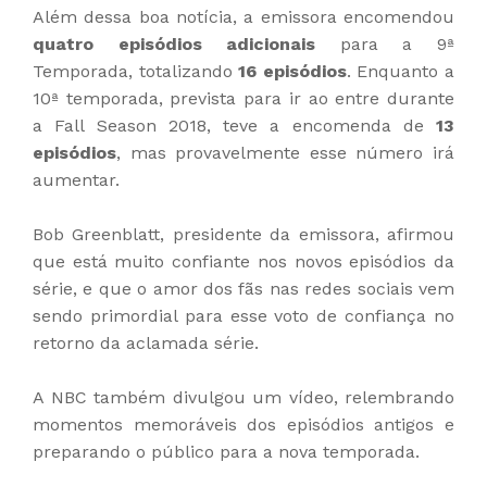
Além dessa boa notícia, a emissora encomendou
quatro episódios adicionais
para a 9ª
Temporada, totalizando
16 episódios
. Enquanto a
10ª temporada, prevista para ir ao entre durante
a Fall Season 2018, teve a encomenda de
13
episódios
, mas provavelmente esse número irá
aumentar.
Bob Greenblatt, presidente da emissora, afirmou
que está muito confiante nos novos episódios da
série, e que o amor dos fãs nas redes sociais vem
sendo primordial para esse voto de confiança no
retorno da aclamada série.
A NBC também divulgou um vídeo, relembrando
momentos memoráveis dos episódios antigos e
preparando o público para a nova temporada.