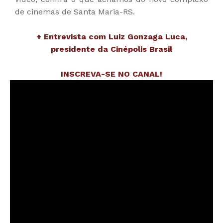
de cinemas de Santa Maria-RS.
+ Entrevista com Luiz Gonzaga Luca,
presidente da Cinépolis Brasil
INSCREVA-SE NO CANAL!