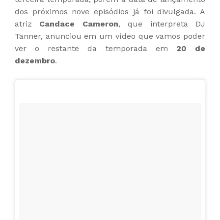
dos próximos nove episódios já foi divulgada. A
atriz
Candace Cameron
, que interpreta DJ
Tanner, anunciou em um vídeo que vamos poder
ver o restante da temporada em
20 de
dezembro
.