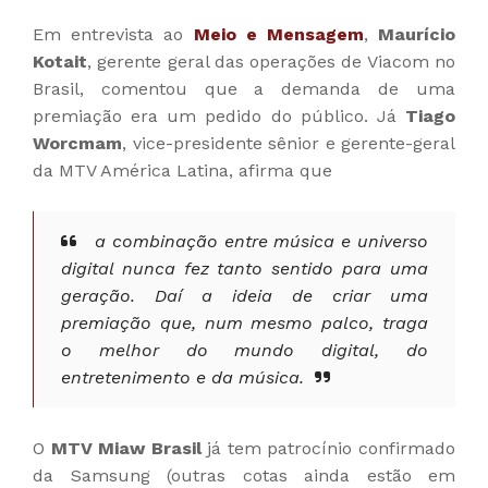
Em entrevista ao
Meio e Mensagem
,
Maurício
Kotait
, gerente geral das operações de Viacom no
Brasil, comentou que a demanda de uma
premiação era um pedido do público. Já
Tiago
Worcmam
, vice-presidente sênior e gerente-geral
da MTV América Latina, afirma que
a combinação entre música e universo
digital nunca fez tanto sentido para uma
geração. Daí a ideia de criar uma
premiação que, num mesmo palco, traga
o melhor do mundo digital, do
entretenimento e da música.
O
MTV Miaw Brasil
já tem patrocínio confirmado
da Samsung (outras cotas ainda estão em