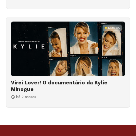
MÚSICA
Virei Lover! O documentário da Kylie
Minogue
há 2 meses