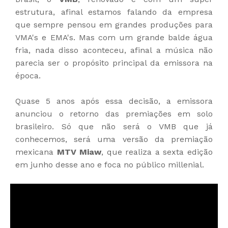
estrutura, afinal estamos falando da empresa
que sempre pensou em grandes produções para
VMA's e EMA's. Mas com um grande balde água
fria, nada disso aconteceu, afinal a música não
parecia ser o propósito principal da emissora na
época.
Quase 5 anos após essa decisão, a emissora
anunciou o retorno das premiações em solo
brasileiro. Só que não será o VMB que já
conhecemos, será uma versão da premiação
mexicana
MTV Miaw
, que realiza a sexta edição
em junho desse ano e foca no público millenial.