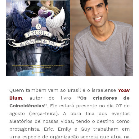
Quem também vem ao Brasil é o israelense
Yoav
Blum
, autor do livro
“Os criadores de
Coincidências”
. Ele estará presente no dia 07 de
agosto (terça-feira). A obra fala dos eventos
aleatórios de nossas vidas, tendo o destino como
protagonista. Eric, Emily e Guy trabalham em
uma espécie de organização secreta que atua na