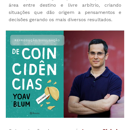
área entre destino e livre arbítrio, criando
situações que dão origem a pensamentos e
decisões gerando os mais diversos resultados.