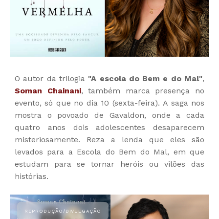
O autor da trilogia
"A escola do Bem e do Mal"
,
Soman Chainani
, também marca presença no
evento, só que no dia 10 (sexta-feira). A saga nos
mostra o povoado de Gavaldon, onde a cada
quatro anos dois adolescentes desaparecem
misteriosamente. Reza a lenda que eles são
levados para a Escola do Bem do Mal, em que
estudam para se tornar heróis ou vilões das
histórias.