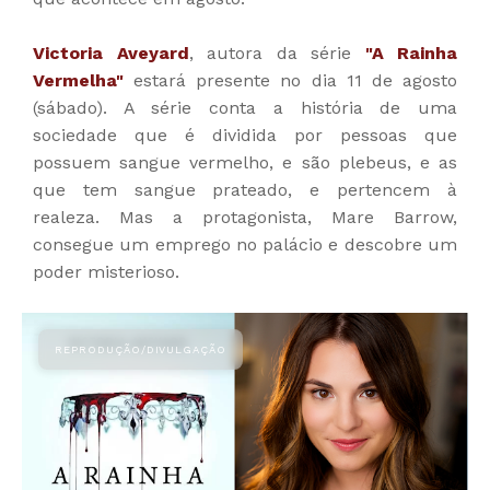
Victoria Aveyard
, autora da série
"A Rainha
Vermelha"
estará presente no dia 11 de agosto
(sábado). A série conta a história de uma
sociedade que é dividida por pessoas que
possuem sangue vermelho, e são plebeus, e as
que tem sangue prateado, e pertencem à
realeza. Mas a protagonista, Mare Barrow,
consegue um emprego no palácio e descobre um
poder misterioso.