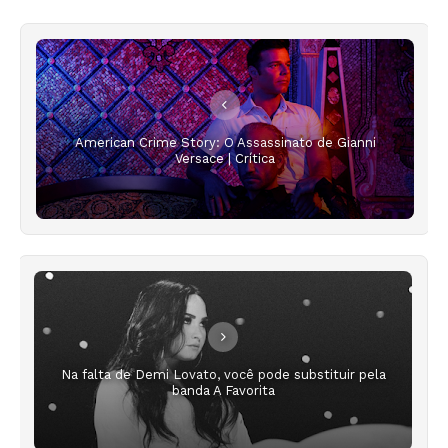
American Crime Story: O Assassinato de Gianni
Versace | Crítica
Na falta de Demi Lovato, você pode substituir pela
banda A Favorita