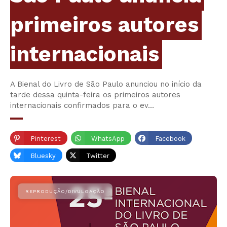
primeiros autores
internacionais
A Bienal do Livro de São Paulo anunciou no início da
tarde dessa quinta-feira os primeiros autores
internacionais confirmados para o ev…
Pinterest
WhatsApp
Facebook
Bluesky
Twitter