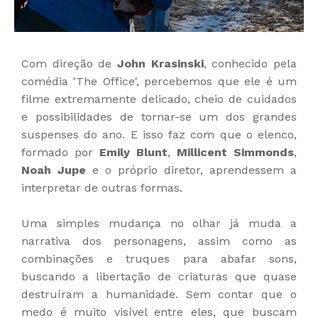
Com direção de
John Krasinski
, conhecido pela
comédia 'The Office', percebemos que ele é um
filme extremamente delicado, cheio de cuidados
e possibilidades de tornar-se um dos grandes
suspenses do ano. E isso faz com que o elenco,
formado por
Emily Blunt
,
Millicent Simmonds
,
Noah Jupe
e o próprio diretor, aprendessem a
interpretar de outras formas.
Uma simples mudança no olhar já muda a
narrativa dos personagens, assim como as
combinações e truques para abafar sons,
buscando a libertação de criaturas que quase
destruíram a humanidade. Sem contar que o
medo é muito visível entre eles, que buscam