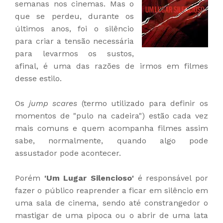
semanas nos cinemas. Mas o
que se perdeu, durante os
últimos anos, foi o silêncio
para criar a tensão necessária
para levarmos os sustos,
afinal, é uma das razões de irmos em filmes
desse estilo.
Os
jump scares
(termo utilizado para definir os
momentos de "pulo na cadeira") estão cada vez
mais comuns e quem acompanha filmes assim
sabe, normalmente, quando algo pode
assustador pode acontecer.
Porém
'Um Lugar Silencioso'
é responsável por
fazer o público reaprender a ficar em silêncio em
uma sala de cinema, sendo até constrangedor o
mastigar de uma pipoca ou o abrir de uma lata