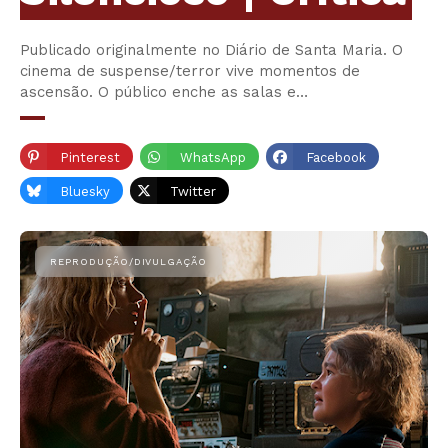
Publicado originalmente no Diário de Santa Maria. O
cinema de suspense/terror vive momentos de
ascensão. O público enche as salas e…
Pinterest
WhatsApp
Facebook
Bluesky
Twitter