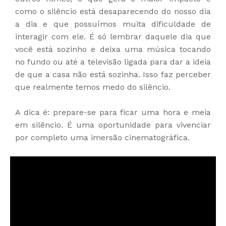
como o silêncio está desaparecendo do nosso dia
a dia e que possuímos muita dificuldade de
interagir com ele. É só lembrar daquele dia que
você está sozinho e deixa uma música tocando
no fundo ou até a televisão ligada para dar a ideia
de que a casa não está sozinha. Isso faz perceber
que realmente temos medo do silêncio.
A dica é: prepare-se para ficar uma hora e meia
em silêncio. É uma oportunidade para vivenciar
por completo uma imersão cinematográfica.