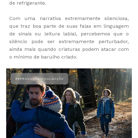
de refrigerante.
Com uma narrativa extremamente silenciosa,
que traz boa parte de suas falas em linguagem
de sinais ou leitura labial, percebemos que o
silêncio pode ser extremamente perturbador,
ainda mais quando criaturas podem atacar com
o mínimo de barulho criado.