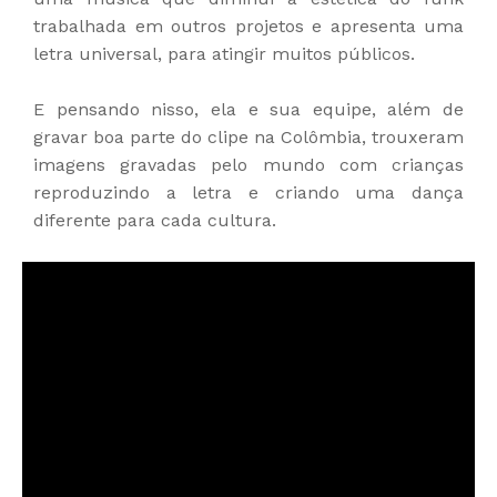
trabalhada em outros projetos e apresenta uma
letra universal, para atingir muitos públicos.
E pensando nisso, ela e sua equipe, além de
gravar boa parte do clipe na Colômbia, trouxeram
imagens gravadas pelo mundo com crianças
reproduzindo a letra e criando uma dança
diferente para cada cultura.