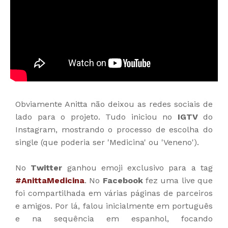
Obviamente Anitta não deixou as redes sociais de
lado para o projeto. Tudo iniciou no
IGTV
do
Instagram, mostrando o processo de escolha do
single (que poderia ser 'Medicina' ou 'Veneno').
No
Twitter
ganhou emoji exclusivo para a tag
#AnittaMedicina
. No
Facebook
fez uma live que
foi compartilhada em várias páginas de parceiros
e amigos. Por lá, falou inicialmente em português
e na sequência em espanhol, focando