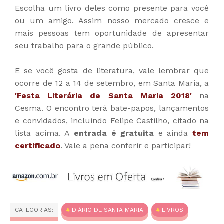
Escolha um livro deles como presente para você
ou um amigo. Assim nosso mercado cresce e
mais pessoas tem oportunidade de apresentar
seu trabalho para o grande público.
E se você gosta de literatura, vale lembrar que
ocorre de 12 a 14 de setembro, em Santa Maria, a
'Festa Literária de Santa Maria 2018'
na
Cesma. O encontro terá bate-papos, lançamentos
e convidados, incluindo Felipe Castilho, citado na
lista acima. A
entrada é gratuita
e ainda
tem
certificado
. Vale a pena conferir e participar!
CATEGORIAS:
DIÁRIO DE SANTA MARIA
LIVROS