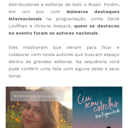
distribuidores e editoras de todo o Brasil. Porém,
em um ano com
inúmeros destaques
internacionais
na programação, como David
Levithan e Victoria Aveyard,
quem se destacou
no evento foram os autores nacionais
.
Eles mostraram que vieram para ficar e
colaborar com novos autores que buscam espaço
dentro de grandes editoras. Na sequência você
pode conferir uma lista com alguns deles e seus
livros: