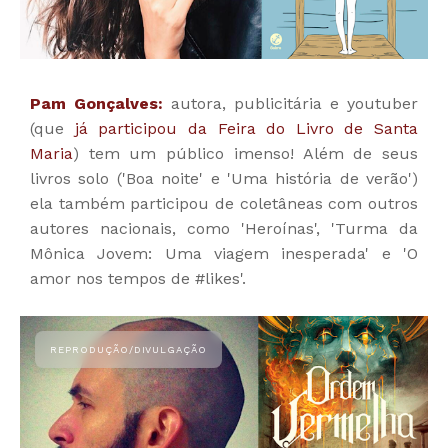
Pam Gonçalves:
autora, publicitária e youtuber
(que
já participou da Feira do Livro de Santa
Maria
) tem um público imenso! Além de seus
livros solo ('Boa noite' e 'Uma história de verão')
ela também participou de coletâneas com outros
autores nacionais, como 'Heroínas', 'Turma da
Mônica Jovem: Uma viagem inesperada' e 'O
amor nos tempos de #likes'.