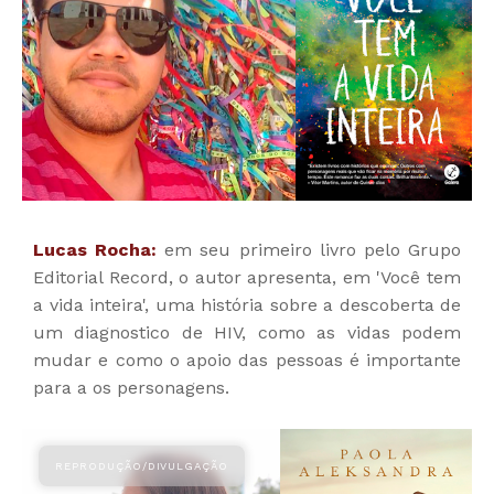
Lucas Rocha:
em seu primeiro livro pelo Grupo
Editorial Record, o autor apresenta, em 'Você tem
a vida inteira', uma história sobre a descoberta de
um diagnostico de HIV, como as vidas podem
mudar e como o apoio das pessoas é importante
para a os personagens.