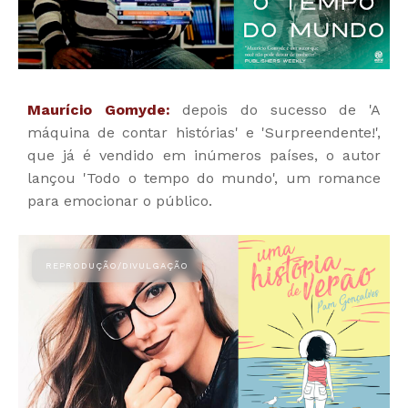
Maurício Gomyde:
depois do sucesso de 'A
máquina de contar histórias' e 'Surpreendente!',
que já é vendido em inúmeros países, o autor
lançou 'Todo o tempo do mundo', um romance
para emocionar o público.