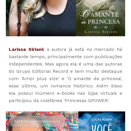
Larissa Siriani:
a autora já está no mercado há
bastante tempo, principalmente com publicações
independentes. Mas agora ela é uma das autoras
do Grupo Editorial Record e tem muito destaque
com 'Amor plus size' e 'O amante da princesa',
esse último, um romance histórico. Além disso
ela possui inúmero e-books nas lojas virtuais e
participou da coletânea 'Princesas GPOWER'.