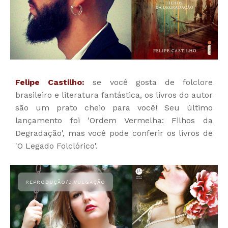
Felipe Castilho:
se você gosta de folclore
brasileiro e literatura fantástica, os livros do autor
são um prato cheio para você! Seu último
lançamento foi 'Ordem Vermelha: Filhos da
Degradação', mas você pode conferir os livros de
'O Legado Folclórico'.