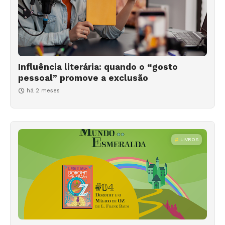
Influência literária: quando o “gosto
pessoal” promove a exclusão
há 2 meses
LIVROS