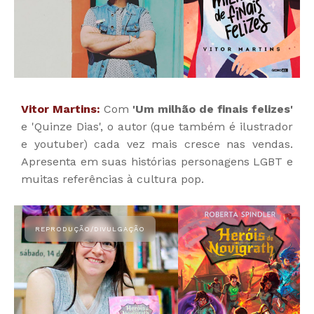
Vitor Martins:
Com
'Um milhão de finais felizes'
e 'Quinze Dias', o autor (que também é ilustrador
e youtuber) cada vez mais cresce nas vendas.
Apresenta em suas histórias personagens LGBT e
muitas referências à cultura pop.