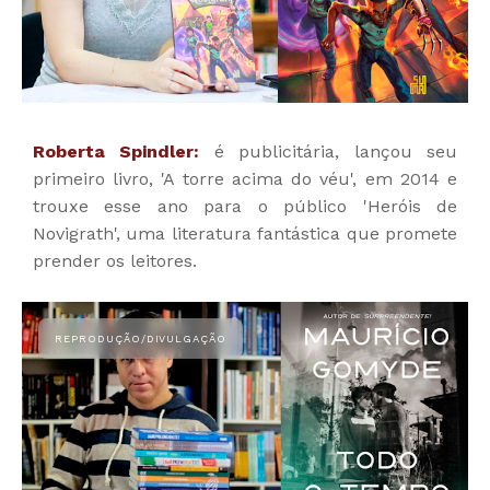
Roberta Spindler:
é publicitária, lançou seu
primeiro livro, 'A torre acima do véu', em 2014 e
trouxe esse ano para o público 'Heróis de
Novigrath', uma literatura fantástica que promete
prender os leitores.