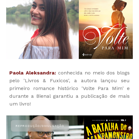
Paola Aleksandra:
conhecida no meio dos blogs
pelo 'Livros & Fuxicos', a autora lançou seu
primeiro romance histórico 'Volte Para Mim' e
durante a Bienal garantiu a publicação de mais
um livro!