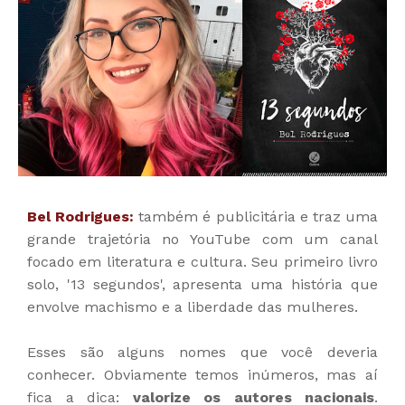
Bel Rodrigues:
também é publicitária e traz uma
grande trajetória no YouTube com um canal
focado em literatura e cultura. Seu primeiro livro
solo, '13 segundos', apresenta uma história que
envolve machismo e a liberdade das mulheres.
Esses são alguns nomes que você deveria
conhecer. Obviamente temos inúmeros, mas aí
fica a dica:
valorize os autores nacionais
.