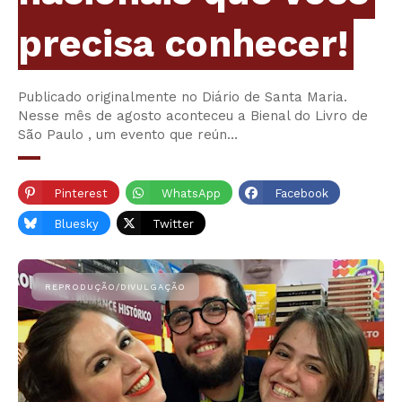
precisa conhecer!
Publicado originalmente no Diário de Santa Maria.
Nesse mês de agosto aconteceu a Bienal do Livro de
São Paulo , um evento que reún…
Pinterest
WhatsApp
Facebook
Bluesky
Twitter