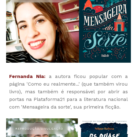
Fernanda Nia:
a autora ficou popular com a
página 'Como eu realmente...' (que também virou
livro), mas também é responsável por abrir as
portas na Plataforma21 para a literatura nacional
com 'Mensageira da sorte', sua primeira ficção.