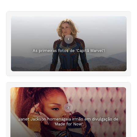
As primeiras fotos de 'Capitã Marvel'!
Janet Jackson homenageia irmão em divulgação de
'Made for Now'