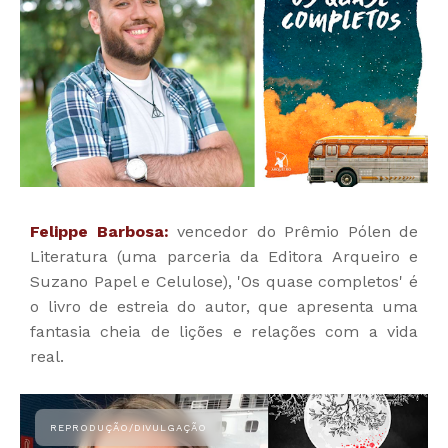
Felippe Barbosa:
vencedor do Prêmio Pólen de
Literatura (uma parceria da Editora Arqueiro e
Suzano Papel e Celulose), 'Os quase completos' é
o livro de estreia do autor, que apresenta uma
fantasia cheia de lições e relações com a vida
real.