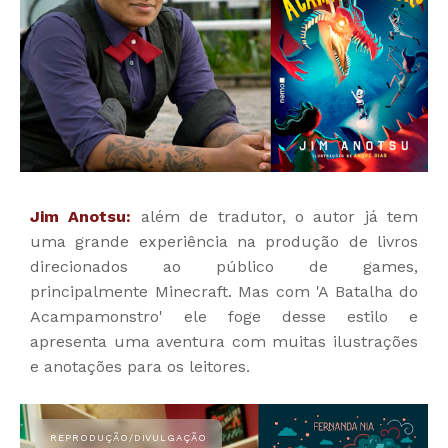
Jim Anotsu:
além de tradutor, o autor já tem
uma grande experiência na produção de livros
direcionados ao público de games,
principalmente Minecraft. Mas com 'A Batalha do
Acampamonstro' ele foge desse estilo e
apresenta uma aventura com muitas ilustrações
e anotações para os leitores.