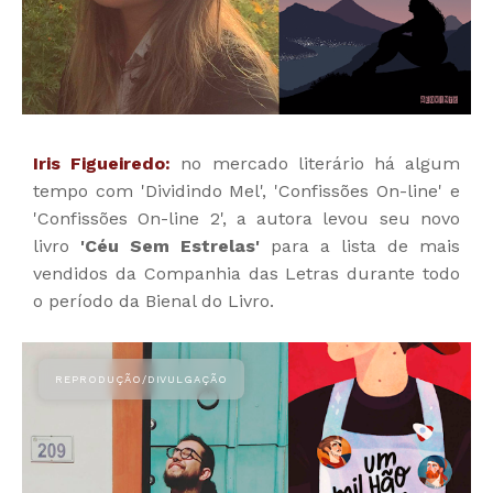
Iris Figueiredo:
no mercado literário há algum
tempo com 'Dividindo Mel', 'Confissões On-line' e
'Confissões On-line 2', a autora levou seu novo
livro
'Céu Sem Estrelas'
para a lista de mais
vendidos da Companhia das Letras durante todo
o período da Bienal do Livro.