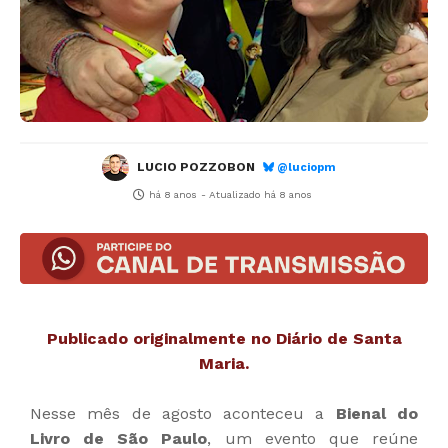
LUCIO POZZOBON
@luciopm
há 8 anos
- Atualizado
há 8 anos
Publicado originalmente no Diário de Santa
Maria.
Nesse mês de agosto aconteceu a
Bienal do
Livro de São Paulo
, um evento que reúne