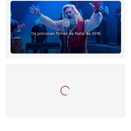
Os principais filmes de Natal de 2018