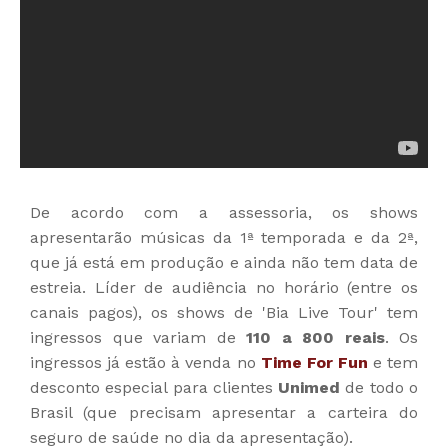
De acordo com a assessoria, os shows
apresentarão músicas da 1ª temporada e da 2ª,
que já está em produção e ainda não tem data de
estreia. Líder de audiência no horário (entre os
canais pagos), os shows de 'Bia Live Tour' tem
ingressos que variam de
110 a 800 reais
. Os
ingressos já estão à venda no
Time For Fun
e tem
desconto especial para clientes
Unimed
de todo o
Brasil (que precisam apresentar a carteira do
seguro de saúde no dia da apresentação).