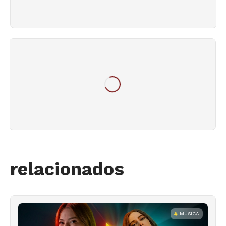
relacionados
MÚSICA