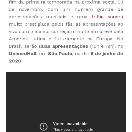
fim da primeira temporada na próxima sexta, 08
de novembro. Com um número grande de
apresentações musicais e uma
trilha sonora
muito prestigiada pelos fãs, as apresentações ao
vivo com o elenco começam muito em breve pela
América Latina e futuramente na Europa. No
Brasil, serão
duas apresentações
(15h e 19h), no
UnimedHall
, em
São Paulo
, no dia
6 de junho de
2020
.