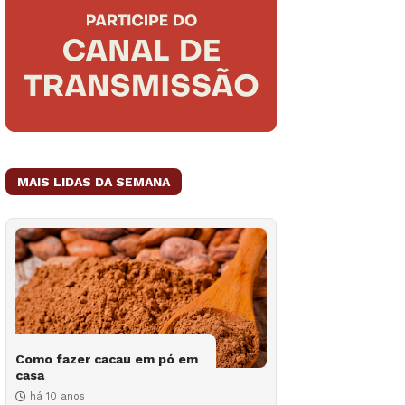
MAIS LIDAS DA SEMANA
Como fazer cacau em pó em
casa
há 10 anos