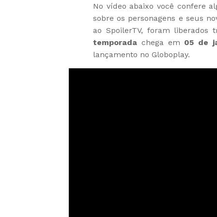
No vídeo abaixo você confere 
sobre os personagens e seus no
ao SpoilerTV, foram liberados 
temporada
chega em
05 de j
lançamento no Globoplay.