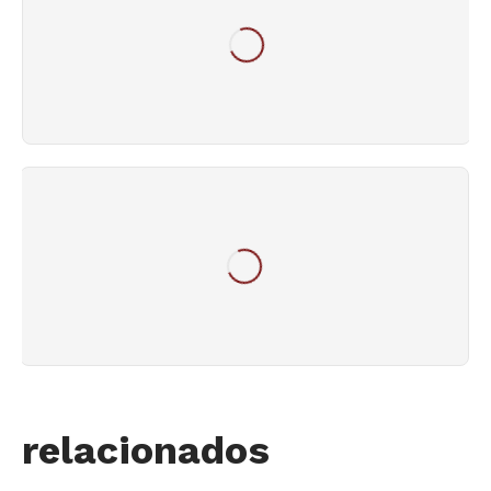
relacionados