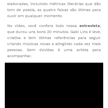
elaboradas, incluindo métricas literárias que dão
tom de poesia, as quatro faixas são ótimas para
ouvir em qualquer momento.
No vídeo, você confere todo nossa
entrevista
,
que durou uns bons 20 minutos. Gabi Lins é leve,
criativa e tem ótimas referências para seguir
criando músicas novas e atingindo cada vez mais
pessoas. Sem dúvidas é uma artista para
acompanhar.