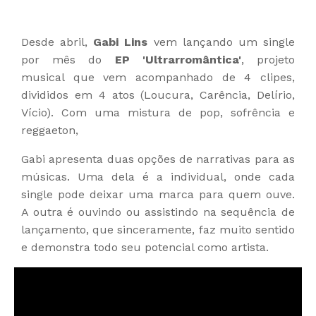
Desde abril,
Gabi Lins
vem lançando um single
por mês do
EP 'Ultrarromântica'
, projeto
musical que vem acompanhado de 4 clipes,
divididos em 4 atos (Loucura, Carência, Delírio,
Vício). Com uma mistura de pop, sofrência e
reggaeton,
Gabi apresenta duas opções de narrativas para as
músicas. Uma dela é a individual, onde cada
single pode deixar uma marca para quem ouve.
A outra é ouvindo ou assistindo na sequência de
lançamento, que sinceramente, faz muito sentido
e demonstra todo seu potencial como artista.