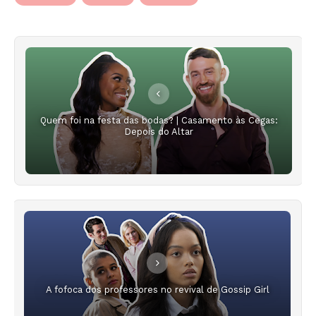
Quem foi na festa das bodas? | Casamento às Cegas:
Depois do Altar
A fofoca dos professores no revival de Gossip Girl