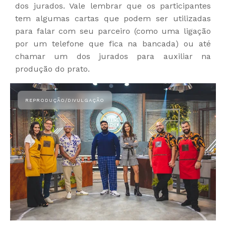
dos jurados. Vale lembrar que os participantes
tem algumas cartas que podem ser utilizadas
para falar com seu parceiro (como uma ligação
por um telefone que fica na bancada) ou até
chamar um dos jurados para auxiliar na
produção do prato.