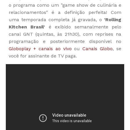
o programa como um "game show de culinária e
relacionamentos" é a definição perfeita! Com
uma temporada completa já gravada, o
'Rolling
Kitchen Brasil'
é exibido semanalmente pelo
canal GNT (quintas, às 21h30), com reprises na
programação e posteriormente disponível no
Globoplay + canais ao vivo
ou
Canais Globo
, se
você for assinante de TV paga.