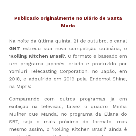
Publicado originalmente no Diário de Santa
Maria
Na noite da última quinta, 21 de outubro, o canal
GNT
estreou sua nova competição culinária, o
'Rolling Kitchen Brasil'
. O formato é baseado em
um programa japonês, criado e produzido por
Yomiuri Telecasting Corporation, no Japão, em
2018, e adquirido em 2019 pela Endemol Shine,
na MipTV.
Comparando com outros programas já em
exibição na televisão, talvez o quadro 'Minha
Mulher que Manda', no programa da Eliana do
SBT, seja o mais próximo do formato, mas
mesmo assim, o 'Rolling Kitchen Brasil' ainda é