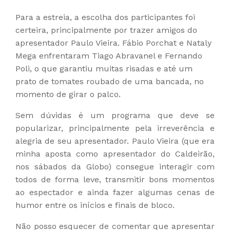
Para a estreia, a escolha dos participantes foi
certeira, principalmente por trazer amigos do
apresentador Paulo Vieira. Fábio Porchat e Nataly
Mega enfrentaram Tiago Abravanel e Fernando
Poli, o que garantiu muitas risadas e até um
prato de tomates roubado de uma bancada, no
momento de girar o palco.
Sem dúvidas é um programa que deve se
popularizar, principalmente pela irreverência e
alegria de seu apresentador. Paulo Vieira (que era
minha aposta como apresentador do Caldeirão,
nos sábados da Globo) consegue interagir com
todos de forma leve, transmitir bons momentos
ao espectador e ainda fazer algumas cenas de
humor entre os inícios e finais de bloco.
Não posso esquecer de comentar que apresentar