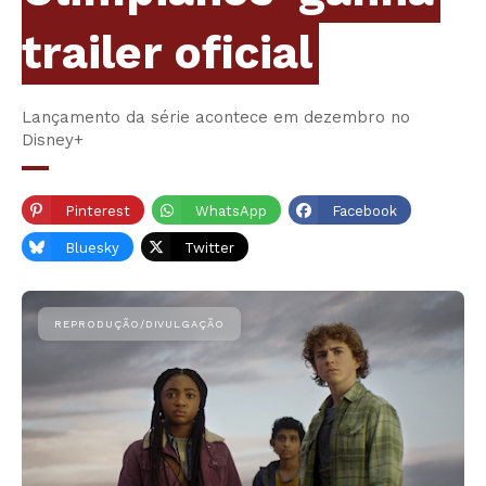
trailer oficial
Lançamento da série acontece em dezembro no
Disney+
Pinterest
WhatsApp
Facebook
Bluesky
Twitter