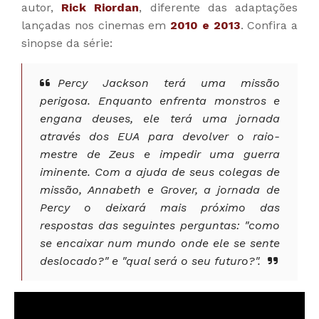
autor,
Rick Riordan
, diferente das adaptações
lançadas nos cinemas em
2010 e 2013
. Confira a
sinopse da série:
Percy Jackson terá uma missão
perigosa. Enquanto enfrenta monstros e
engana deuses, ele terá uma jornada
através dos EUA para devolver o raio-
mestre de Zeus e impedir uma guerra
iminente. Com a ajuda de seus colegas de
missão, Annabeth e Grover, a jornada de
Percy o deixará mais próximo das
respostas das seguintes perguntas: "como
se encaixar num mundo onde ele se sente
deslocado?" e "qual será o seu futuro?".