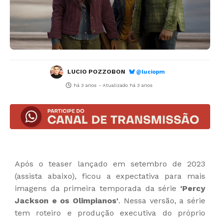
LUCIO POZZOBON
@luciopm
há 3 anos
- Atualizado
há 3 anos
Após o teaser lançado em setembro de 2023
(assista abaixo), ficou a expectativa para mais
imagens da primeira temporada da série
'Percy
Jackson e os Olimpianos'
. Nessa versão, a série
tem roteiro e produção executiva do próprio