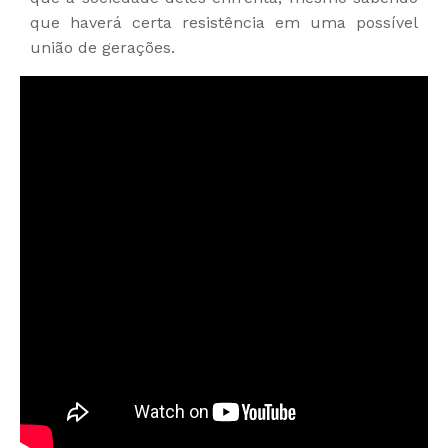
que haverá certa resistência em uma possível
união de gerações.