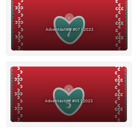
Adventástico #07 | 2023
Adventástico #05 | 2023