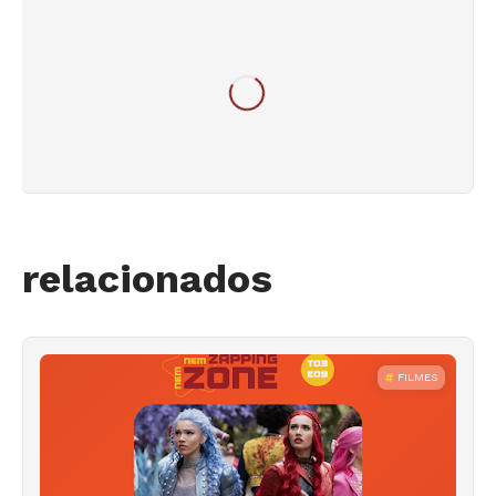
relacionados
FILMES