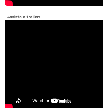
Assista o trailer: