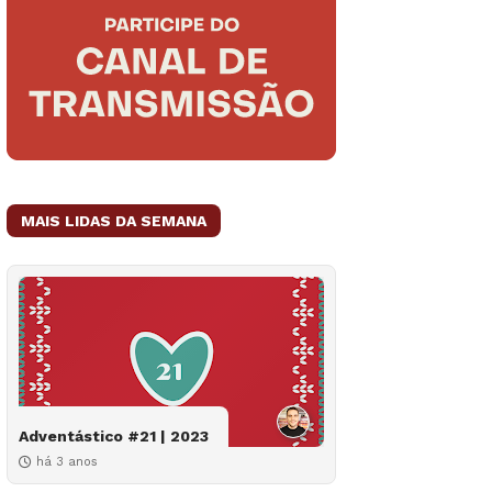
MAIS LIDAS DA SEMANA
Adventástico #21 | 2023
há 3 anos