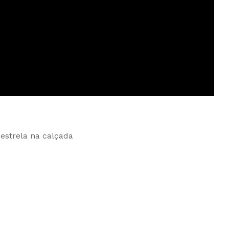
estrela na calçada