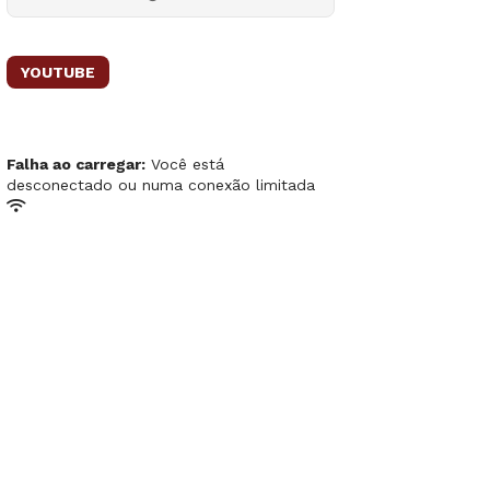
YOUTUBE
Falha ao carregar:
Você está
desconectado ou numa conexão limitada