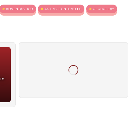
ADVENTÁSTICO
ASTRID FONTENELLE
GLOBOPLAY
Nem