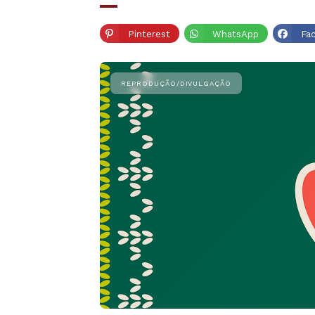
Pinterest
WhatsApp
Fa