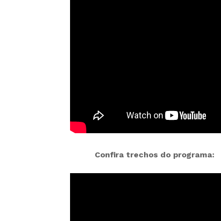
Confira trechos do programa: