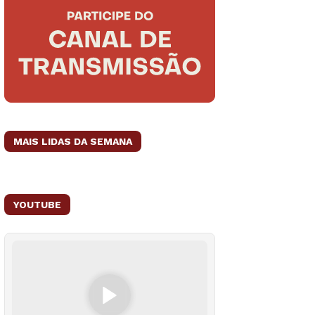
MAIS LIDAS DA SEMANA
YOUTUBE