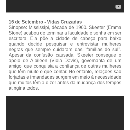
16 de Setembro - Vidas Cruzadas
Sinopse: Mississipi, década de 1960. Skeeter (Emma
Stone) acabou de terminar a faculdade e sonha em ser
escritora. Ela põe a cidade de cabeça para baixo
quando decide pesquisar e entrevistar mulheres
negras que sempre cuidaram das "famílias do sul".
Apesar da confusão causada, Skeeter consegue o
apoio de Aibileen (Viola Davis), governanta de um
amigo, que conquista a confiança de outras mulheres
que têm muito o que contar. No entanto, relações são
forjadas e irmandades surgem em meio à necessidade
que muitos têm a dizer antes da mudança dos tempos
atingir a todos.