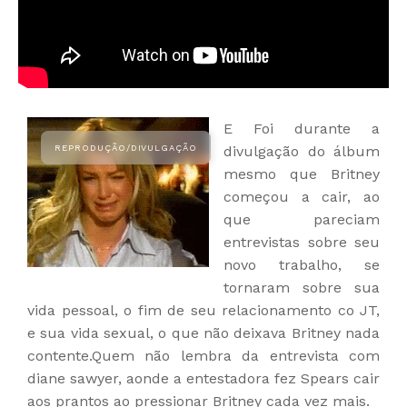
E Foi durante a
divulgação do álbum
mesmo que Britney
começou a cair, ao
que pareciam
entrevistas sobre seu
novo trabalho, se
tornaram sobre sua
vida pessoal, o fim de seu relacionamento co JT,
e sua vida sexual, o que não deixava Britney nada
contente.Quem não lembra da entrevista com
diane sawyer, aonde a entestadora fez Spears cair
aos prantos ao pressionar Britney cada vez mais.