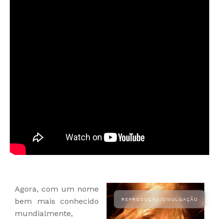
Agora, com um nome
bem mais conhecido
mundialmente,