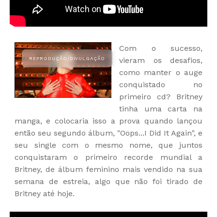
Com o sucesso,
vieram os desafios,
como manter o auge
conquistado no
primeiro cd? Britney
tinha uma carta na
manga, e colocaria isso a prova quando lançou
então seu segundo álbum, "Oops...I Did It Again", e
seu single com o mesmo nome, que juntos
conquistaram o primeiro recorde mundial a
Britney, de álbum feminino mais vendido na sua
semana de estreia, algo que não foi tirado de
Britney até hoje.