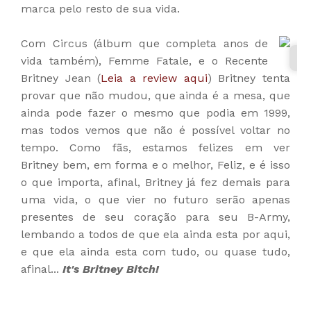
marca pelo resto de sua vida.
Com Circus (álbum que completa anos de
vida também), Femme Fatale, e o Recente
Britney Jean (
Leia a review aqui
) Britney tenta
provar que não mudou, que ainda é a mesa, que
ainda pode fazer o mesmo que podia em 1999,
mas todos vemos que
não
é possível voltar no
tempo. Como fãs, estamos felizes em ver
Britney bem, em forma e o melhor, Feliz, e é isso
o que importa, afinal, Britney
já
fez demais para
uma vida, o que vier no futuro serão apenas
presentes de seu coração para seu B-Army,
lembando a todos de que ela ainda esta por aqui,
e que ela ainda esta com tudo, ou quase tudo,
afinal...
It's Britney Bitch!