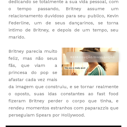
dedicando se totalmente a sua vida pessoal, com
o tempo passando, Britney assume um
relacionamento duvidoso para seu publico, Kevin
Federline, um de seus dançarinos, se torna
intimo de Britney, e depois de um tempo, seu
marido.
Britney parecia muito
feliz, mas não seus
fãs, que viam a
princesa do pop se
afastar cada vez mais
da imagem que construiu, e se tornar realmente
o oposto, suas idas constantes ao fast food
fizeram Britney perder o corpo que tinha, e
rendeu momentos estranhos com paparazzis que
perseguiam Spears por Hollywood.