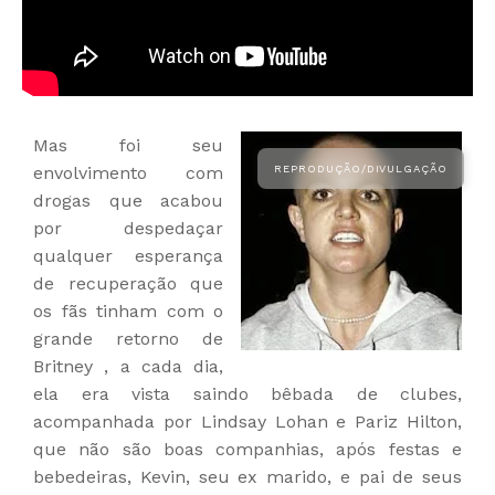
Mas foi seu
envolvimento com
drogas que acabou
por despedaçar
qualquer esperança
de recuperação que
os fãs tinham com o
grande retorno de
Britney , a cada dia,
ela era vista saindo bêbada de clubes,
acompanhada por Lindsay Lohan e Pariz Hilton,
que não são boas companhias, após festas e
bebedeiras, Kevin, seu ex marido, e pai de seus