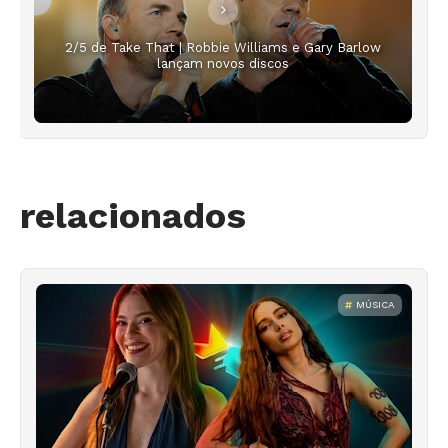
2/5 de Take That | Robbie Williams e Gary Barlow
lançam novos discos
relacionados
MÚSICA