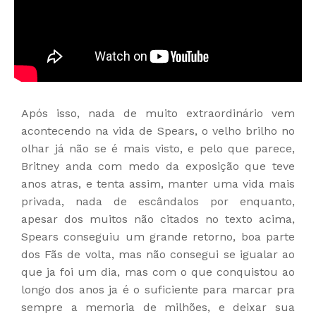
Após isso, nada de muito extraordinário vem
acontecendo na vida de Spears, o velho brilho no
olhar já não se é mais visto, e pelo que parece,
Britney anda com medo da exposição que teve
anos atras, e tenta assim, manter uma vida mais
privada, nada de escândalos por enquanto,
apesar dos muitos não citados no texto acima,
Spears conseguiu um grande retorno, boa parte
dos Fãs de volta, mas não consegui se igualar ao
que ja foi um dia, mas com o que conquistou ao
longo dos anos ja é o suficiente para marcar pra
sempre a memoria de milhões, e deixar sua