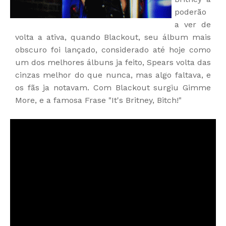
poderão
a ver de
volta a ativa, quando Blackout, seu álbum mais
obscuro foi lançado, considerado até hoje como
um dos melhores álbuns ja feito, Spears volta das
cinzas melhor do que nunca, mas algo faltava, e
os fãs ja notavam.
Com Blackout surgiu Gimme
More, e a famosa Frase "It's Britney, Bitch!"