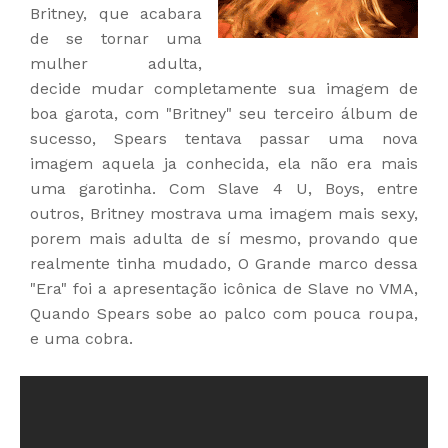
Britney, que acabara
de se tornar uma
mulher adulta,
decide mudar completamente sua imagem de
boa garota, com "Britney" seu terceiro álbum de
sucesso, Spears tentava passar uma nova
imagem aquela ja conhecida, ela não era mais
uma garotinha. Com Slave 4 U, Boys, entre
outros, Britney mostrava uma imagem mais sexy,
porem mais adulta de sí mesmo, provando que
realmente tinha mudado, O Grande marco dessa
"Era" foi a apresentação icônica de Slave no VMA,
Quando Spears sobe ao palco com pouca roupa,
e uma cobra.