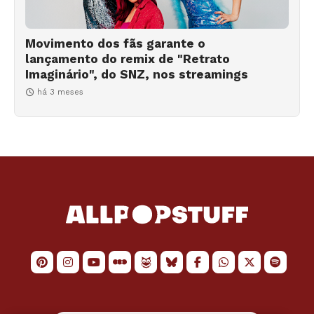
Movimento dos fãs garante o
lançamento do remix de "Retrato
Imaginário", do SNZ, nos streamings
há 3 meses