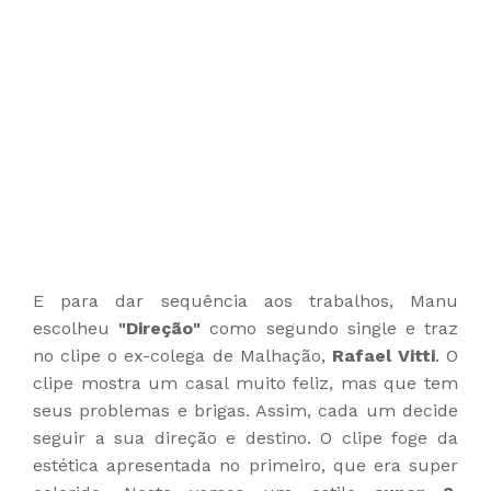
E para dar sequência aos trabalhos, Manu
escolheu
"Direção"
como segundo single e traz
no clipe o ex-colega de Malhação,
Rafael Vitti
. O
clipe mostra um casal muito feliz, mas que tem
seus problemas e brigas. Assim, cada um decide
seguir a sua direção e destino. O clipe foge da
estética apresentada no primeiro, que era super