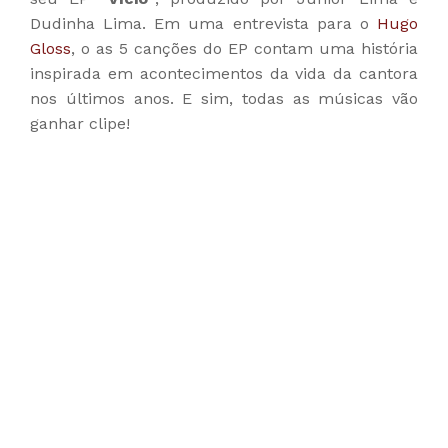
Dudinha Lima. Em uma entrevista para o
Hugo
Gloss
, o as 5 canções do EP contam uma história
inspirada em acontecimentos da vida da cantora
nos últimos anos. E sim, todas as músicas vão
ganhar clipe!