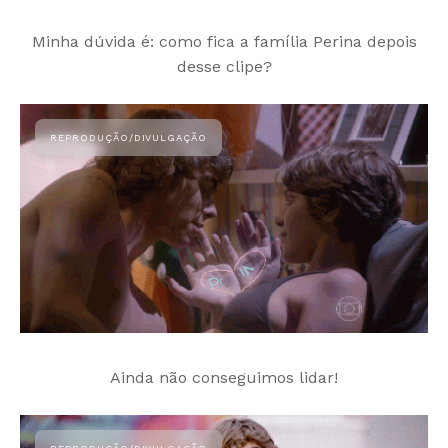
Minha dúvida é: como fica a família Perina depois
desse clipe?
Ainda não conseguimos lidar!