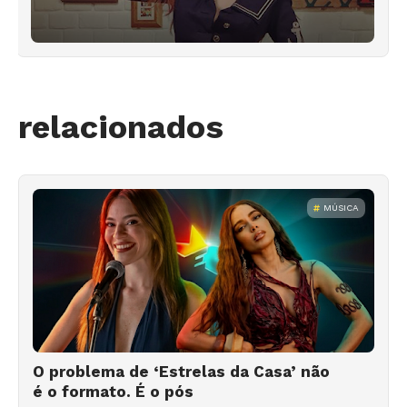
relacionados
MÚSICA
O problema de ‘Estrelas da Casa’ não
é o formato. É o pós