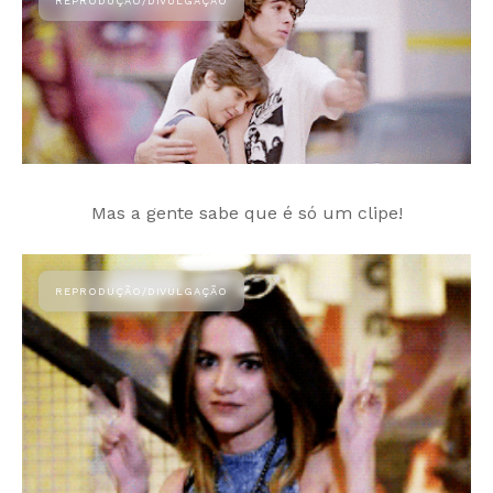
Mas a gente sabe que é só um clipe!