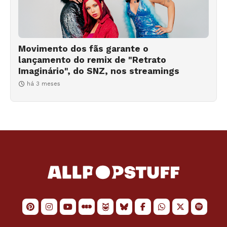
Movimento dos fãs garante o
lançamento do remix de "Retrato
Imaginário", do SNZ, nos streamings
há 3 meses