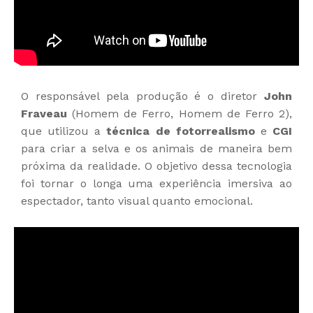
O responsável pela produção é o diretor
John
Fraveau
(Homem de Ferro, Homem de Ferro 2),
que utilizou a
técnica de fotorrealismo
e
CGI
para criar a selva e os animais de maneira bem
próxima da realidade. O objetivo dessa tecnologia
foi tornar o longa uma experiência imersiva ao
espectador, tanto visual quanto emocional.