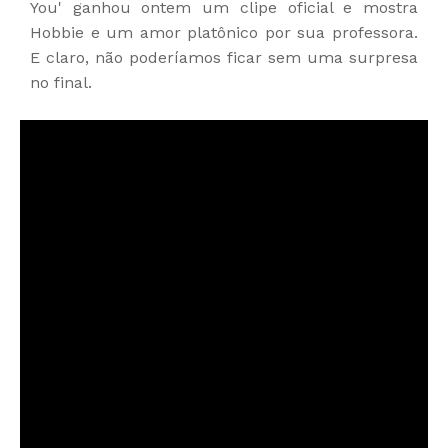
You' ganhou ontem um clipe oficial e mostra
Hobbie e um amor platônico por sua professora.
E claro, não poderíamos ficar sem uma surpresa
no final.