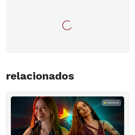
relacionados
MÚSICA