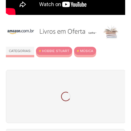
CATEGORIAS:
HOBBIE STUART
MÚSICA