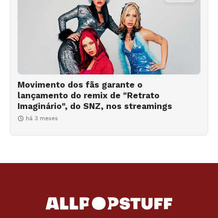
Movimento dos fãs garante o
lançamento do remix de "Retrato
Imaginário", do SNZ, nos streamings
há 3 meses