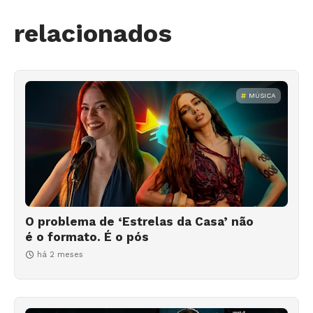
relacionados
MÚSICA
O problema de ‘Estrelas da Casa’ não
é o formato. É o pós
há 2 meses