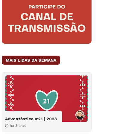
MAIS LIDAS DA SEMANA
Adventástico #21 | 2023
há 3 anos