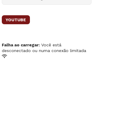
YOUTUBE
Falha ao carregar:
Você está
desconectado ou numa conexão limitada