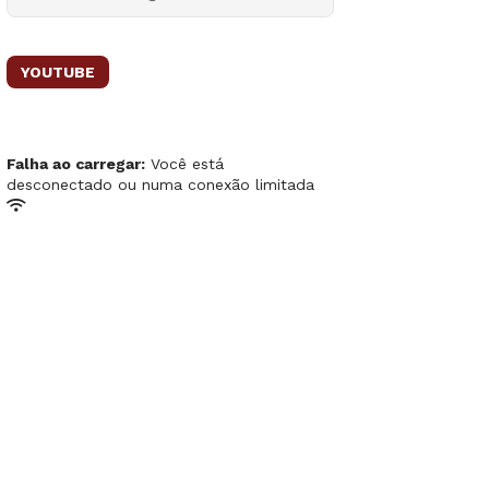
YOUTUBE
Falha ao carregar:
Você está
desconectado ou numa conexão limitada