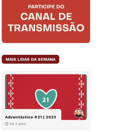
MAIS LIDAS DA SEMANA
Adventástico #21 | 2023
há 3 anos