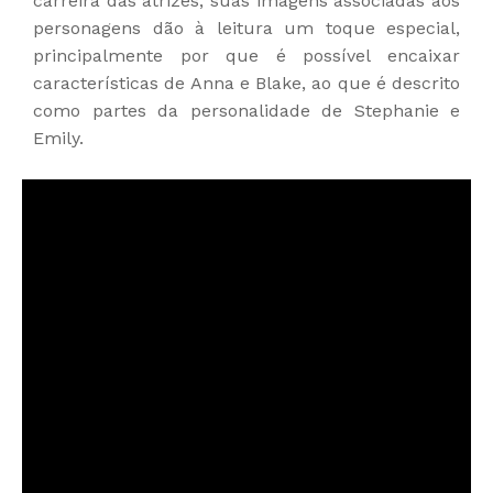
carreira das atrizes, suas imagens associadas aos
personagens dão à leitura um toque especial,
principalmente por que é possível encaixar
características de Anna e Blake, ao que é descrito
como partes da personalidade de Stephanie e
Emily.