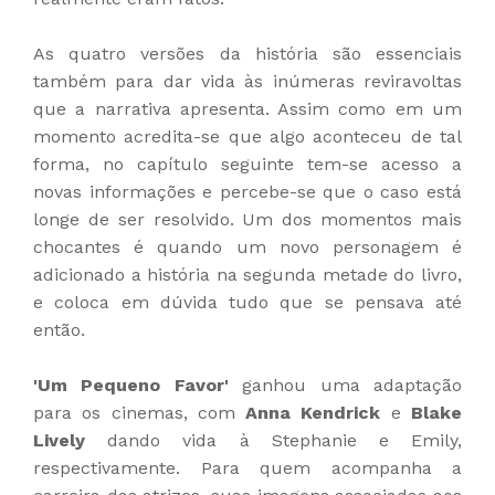
As quatro versões da história são essenciais
também para dar vida às inúmeras reviravoltas
que a narrativa apresenta. Assim como em um
momento acredita-se que algo aconteceu de tal
forma, no capítulo seguinte tem-se acesso a
novas informações e percebe-se que o caso está
longe de ser resolvido. Um dos momentos mais
chocantes é quando um novo personagem é
adicionado a história na segunda metade do livro,
e coloca em dúvida tudo que se pensava até
então.
'Um Pequeno Favor'
ganhou uma adaptação
para os cinemas, com
Anna Kendrick
e
Blake
Lively
dando vida à Stephanie e Emily,
respectivamente. Para quem acompanha a