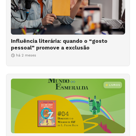
Influência literária: quando o “gosto
pessoal” promove a exclusão
há 2 meses
LIVROS