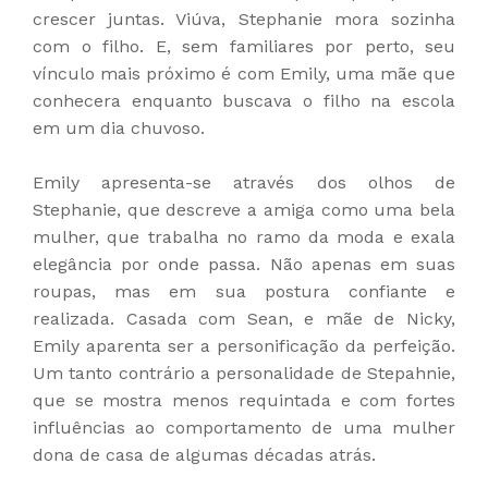
crescer juntas. Viúva, Stephanie mora sozinha
com o filho. E, sem familiares por perto, seu
vínculo mais próximo é com Emily, uma mãe que
conhecera enquanto buscava o filho na escola
em um dia chuvoso.
Emily apresenta-se através dos olhos de
Stephanie, que descreve a amiga como uma bela
mulher, que trabalha no ramo da moda e exala
elegância por onde passa. Não apenas em suas
roupas, mas em sua postura confiante e
realizada. Casada com Sean, e mãe de Nicky,
Emily aparenta ser a personificação da perfeição.
Um tanto contrário a personalidade de Stepahnie,
que se mostra menos requintada e com fortes
influências ao comportamento de uma mulher
dona de casa de algumas décadas atrás.