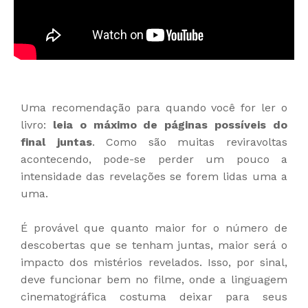
Uma recomendação para quando você for ler o
livro:
leia o máximo de páginas possíveis do
final juntas
. Como são muitas reviravoltas
acontecendo, pode-se perder um pouco a
intensidade das revelações se forem lidas uma a
uma.
É provável que quanto maior for o número de
descobertas que se tenham juntas, maior será o
impacto dos mistérios revelados. Isso, por sinal,
deve funcionar bem no filme, onde a linguagem
cinematográfica costuma deixar para seus