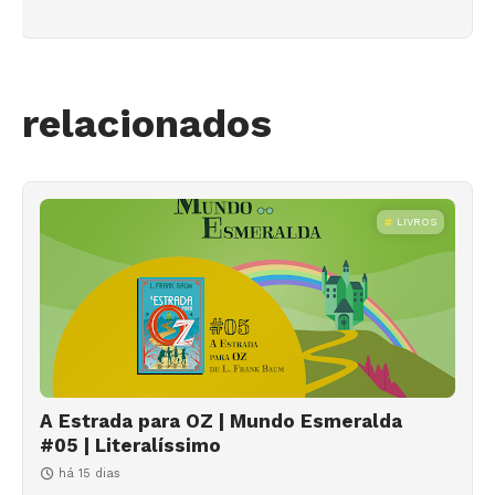
relacionados
LIVROS
A Estrada para OZ | Mundo Esmeralda
#05 | Literalíssimo
há 15 dias